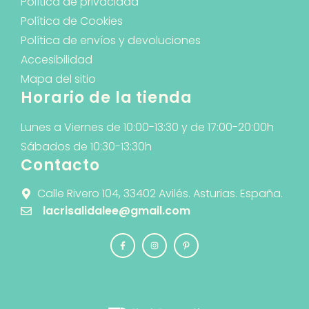
Política de privacidad
Política de Cookies
Política de envíos y devoluciones
Accesibilidad
Mapa del sitio
Horario de la tienda
Lunes a Viernes de 10:00-13:30 y de 17:00-20:00h
Sábados de 10:30-13:30h
Contacto
Calle Rivero 104, 33402 Avilés. Asturias. España.
lacrisalidalee@gmail.com