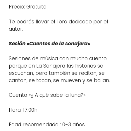
Precio: Gratuita
Te podrás llevar el libro dedicado por el
autor.
Sesión «Cuentos de la sonajera»
Sesiones de música con mucho cuento,
porque en La Sonajera las historias se
escuchan, pero también se recitan, se
cantan, se tocan, se mueven y se bailan.
Cuento «¿ A qué sabe la luna?»
Hora: 17.00h
Edad recomendada : 0-3 años