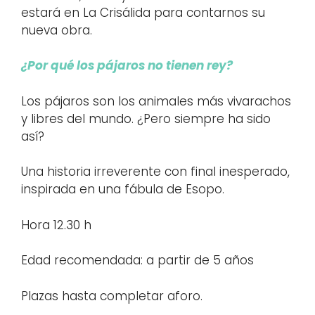
estará en La Crisálida para contarnos su
nueva obra.
¿Por qué los pájaros no tienen rey?
Los pájaros son los animales más vivarachos
y libres del mundo. ¿Pero siempre ha sido
así?
Una historia irreverente con final inesperado,
inspirada en una fábula de Esopo.
Hora 12.30 h
Edad recomendada: a partir de 5 años
Plazas hasta completar aforo.