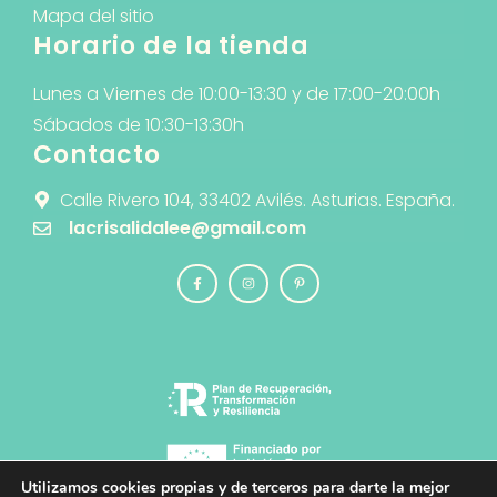
Mapa del sitio
Horario de la tienda
Lunes a Viernes de 10:00-13:30 y de 17:00-20:00h
Sábados de 10:30-13:30h
Contacto
Calle Rivero 104, 33402 Avilés. Asturias. España.
lacrisalidalee@gmail.com
Utilizamos cookies propias y de terceros para darte la mejor