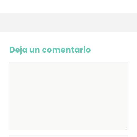
Deja un comentario
Comentario