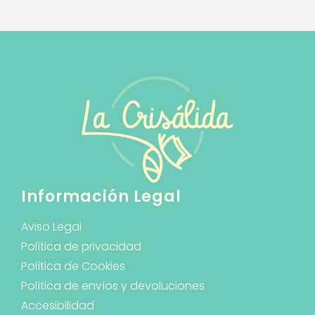
Información Legal
Aviso Legal
Política de privacidad
Política de Cookies
Política de envíos y devoluciones
Accesibilidad