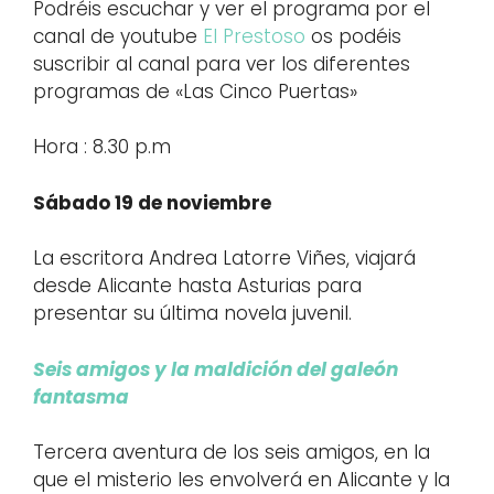
Podréis escuchar y ver el programa por el
canal de youtube
El Prestoso
os podéis
suscribir al canal para ver los diferentes
programas de «Las Cinco Puertas»
Hora : 8.30 p.m
Sábado 19 de noviembre
La escritora Andrea Latorre Viñes, viajará
desde Alicante hasta Asturias para
presentar su última novela juvenil.
Seis amigos y la maldición del galeón
fantasma
Tercera aventura de los seis amigos, en la
que el misterio les envolverá en Alicante y la