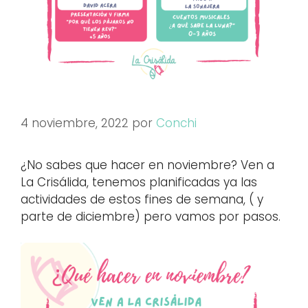
4 noviembre, 2022
por
Conchi
¿No sabes que hacer en noviembre? Ven a
La Crisálida, tenemos planificadas ya las
actividades de estos fines de semana, ( y
parte de diciembre) pero vamos por pasos.