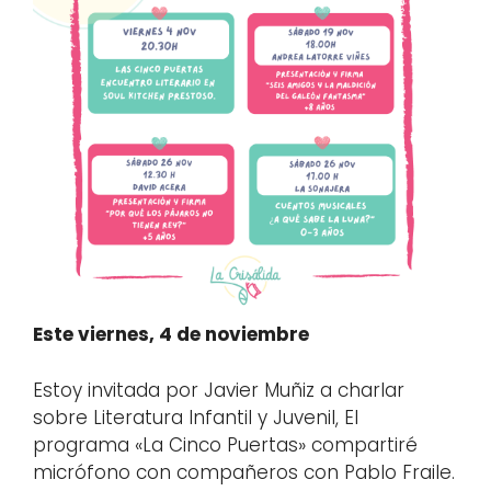
Este viernes, 4 de noviembre
Estoy invitada por Javier Muñiz a charlar
sobre Literatura Infantil y Juvenil, El
programa «La Cinco Puertas» compartiré
micrófono con compañeros con Pablo Fraile.