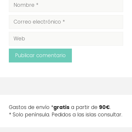
Nombre
Correo
electrónico
Web
Gastos de envío *
gratis
a partir de
90€
.
* Solo península. Pedidos a las islas consultar.