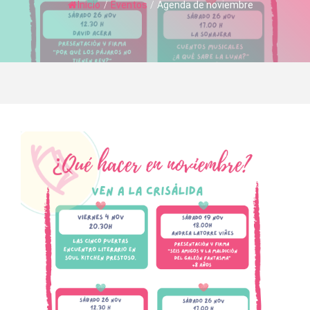
Inicio
/
Eventos
/
Agenda de noviembre