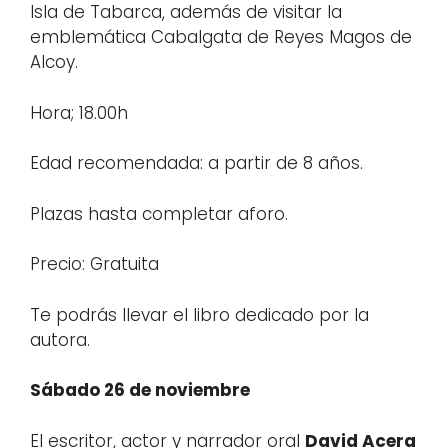
Isla de Tabarca, además de visitar la
emblemática Cabalgata de Reyes Magos de
Alcoy.
Hora; 18.00h
Edad recomendada: a partir de 8 años.
Plazas hasta completar aforo.
Precio: Gratuita
Te podrás llevar el libro dedicado por la
autora.
Sábado 26 de noviembre
El escritor, actor y narrador oral
David Acera