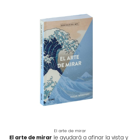
El arte de mirar
El arte de mirar
le ayudará a afinar la vista y