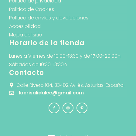
Política de privacidad
Política de Cookies
Política de envíos y devoluciones
Accesibilidad
Mapa del sitio
Horario de la tienda
Lunes a Viernes de 10:00-13:30 y de 17:00-20:00h
Sábados de 10:30-13:30h
Contacto
Calle Rivero 104, 33402 Avilés. Asturias. España.
lacrisalidalee@gmail.com