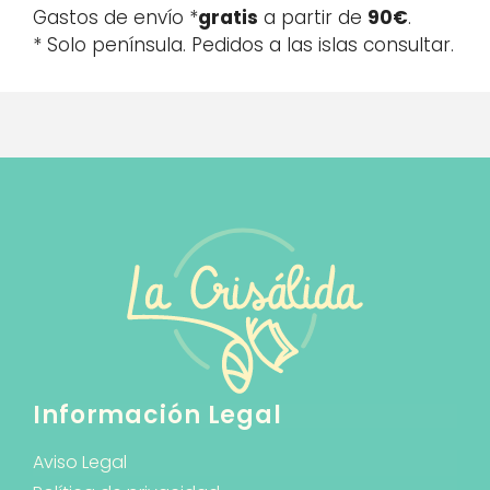
Gastos de envío *
gratis
a partir de
90€
.
* Solo península. Pedidos a las islas consultar.
Información Legal
Aviso Legal