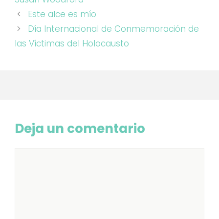
Este alce es mío
Día Internacional de Conmemoración de
las Víctimas del Holocausto
Deja un comentario
Comentario