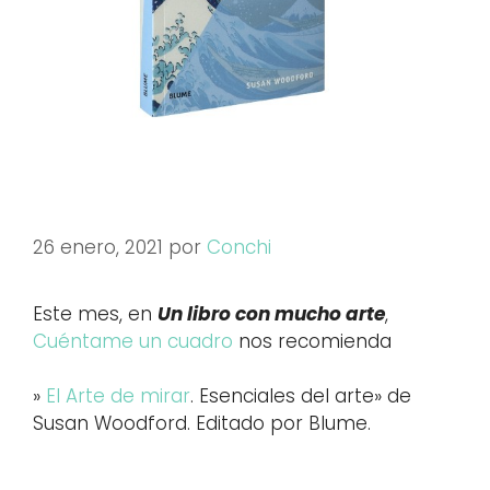
26 enero, 2021
por
Conchi
Este mes, en
Un libro con mucho arte
,
Cuéntame un cuadro
nos recomienda
»
El Arte de mirar
. Esenciales del arte» de
Susan Woodford. Editado por Blume.