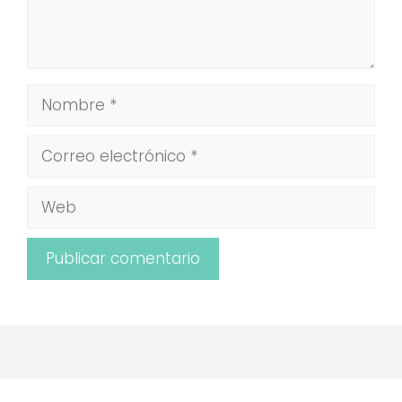
Nombre
Correo
electrónico
Web