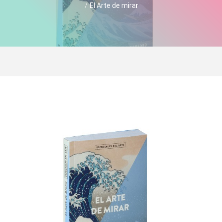
/
El Arte de mirar