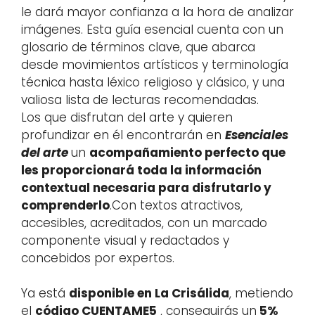
le dará mayor confianza a la hora de analizar
imágenes. Esta guía esencial cuenta con un
glosario de términos clave, que abarca
desde movimientos artísticos y terminología
técnica hasta léxico religioso y clásico, y una
valiosa lista de lecturas recomendadas.
Los que disfrutan del arte y quieren
profundizar en él encontrarán en
Esenciales
del arte
un
acompañamiento perfecto que
les proporcionará toda la información
contextual necesaria para disfrutarlo y
comprenderlo
.Con textos atractivos,
accesibles, acreditados, con un marcado
componente visual y redactados y
concebidos por expertos.
Ya está
disponible en La Crisálida
, metiendo
el
código CUENTAME5
, conseguirás un
5%