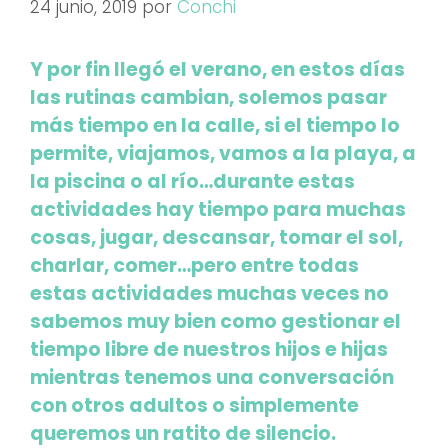
24 junio, 2019
por
Conchi
Y por fin llegó el verano, en estos días
las rutinas cambian, solemos pasar
más tiempo en la calle, si el tiempo lo
permite, viajamos, vamos a la playa, a
la piscina o al río…durante estas
actividades hay tiempo para muchas
cosas, jugar, descansar, tomar el sol,
charlar, comer…pero entre todas
estas actividades muchas veces no
sabemos muy bien como
gestionar el
tiempo libre
de nuestros hijos e hijas
mientras tenemos una conversación
con otros adultos o simplemente
queremos un ratito de silencio
.