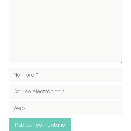
Comentario
Nombre
Correo
electrónico
Web