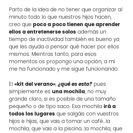
Parto de la idea de no tener que organizar al
minuto todo lo que nuestros hijos hacen,
creo que
poco a poco tienen que aprender
ellos a entretenerse solos
además un
tiempo de inactividad también es bueno ya
que les ayuda a pensar qué hacer por ellos
mismos. Mientras tanto, para esos
momentos os propongo una opción, a mi
me ha funcionado y me sigue funcionando.
El
«kit del verano»
,
¿qué es esto?
pues
simplemente es
una mochila
, no muy
grande claro, si es posible de una tamaño
pequeño o de tipo saco. Esa mochila
irá a
todos los lugares
que salgáis con vuestros
hijos e hijas, que vais a tomar un café…la
mochila, que vais a la piscina…la mochila, que