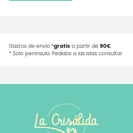
Gastos de envío *
gratis
a partir de
90€
.
* Solo península. Pedidos a las islas consultar.