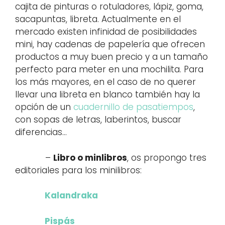
cajita de pinturas o rotuladores, lápiz, goma,
sacapuntas, libreta. Actualmente en el
mercado existen infinidad de posibilidades
mini, hay cadenas de papelería que ofrecen
productos a muy buen precio y a un tamaño
perfecto para meter en una mochilita. Para
los más mayores, en el caso de no querer
llevar una libreta en blanco también hay la
opción de un
cuadernillo de pasatiempos
,
con sopas de letras, laberintos, buscar
diferencias…
–
Libro o minlibros
, os propongo tres
editoriales para los minilibros:
Kalandraka
Pispás