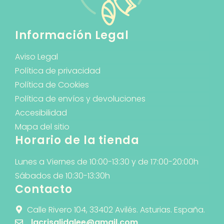
Información Legal
Aviso Legal
Política de privacidad
Política de Cookies
Política de envíos y devoluciones
Accesibilidad
Mapa del sitio
Horario de la tienda
Lunes a Viernes de 10:00-13:30 y de 17:00-20:00h
Sábados de 10:30-13:30h
Contacto
Calle Rivero 104, 33402 Avilés. Asturias. España.
lacrisalidalee@gmail.com