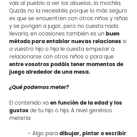
vais al pueblo a ver los abuelos…la mochila.
Quizás no la necesitéis porque lo más seguro
es que se encuentren con otros niños y niñas
y se pongan a jugar, pero no cuesta nada
llevarla, en ocasiones también es un
buen
método para entablar nuevas relaciones
si
a vuestro hijo o hija le cuesta empezar a
relacionarse con otros niños o para que
entre vosotros podáis tener momentos de
juego alrededor de una mesa.
¿Qué podemos meter?
El contenido va
en función de la edad y los
gustos
de tu hijo o hija. A nivel genérico
metería:
– Algo para
dibujar, pintar o escribir
: