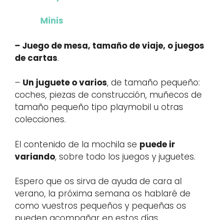
Minis
– Juego de mesa, tamaño de viaje, o juegos
de cartas
.
–
Un juguete o varios
, de tamaño pequeño:
coches, piezas de construcción, muñecos de
tamaño pequeño tipo playmobil u otras
colecciones.
El contenido de la mochila se
puede ir
variando
, sobre todo los juegos y juguetes.
Espero que os sirva de ayuda de cara al
verano, la próxima semana os hablaré de
como vuestros pequeños y pequeñas os
pueden acompañar en estos días