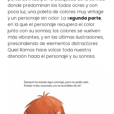
donde predominan los todos ocres y con
poca luz, una paleta de colores muy vintage
y un personaje sin color. La s
egunda parte
,
en la que el personaje recupera el color
junto con su sonrisa, los colores se vuelven
más vibrantes, y en las últimas ilustraciones,
prescindiendo de elementos distractores
Quiel Ramos hace volcar toda nuestra
atención hacia el personaje y su sonrisa.