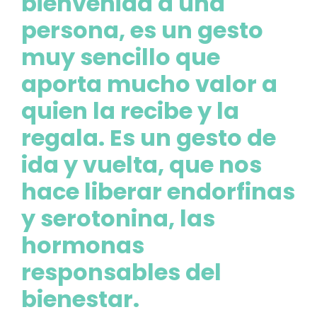
bienvenida a una
persona, es un gesto
muy sencillo que
aporta mucho valor a
quien la recibe y la
regala. Es un gesto de
ida y vuelta, que nos
hace liberar endorfinas
y serotonina, las
hormonas
responsables del
bienestar.