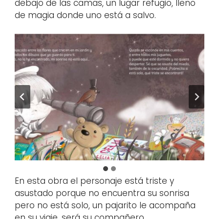
debajo de las camas, un lugar refugio, lleno
de magia donde uno está a salvo.
En esta obra el personaje está triste y
asustado porque no encuentra su sonrisa
pero no está solo, un pajarito le acompaña
en su viaje, será su compañero.