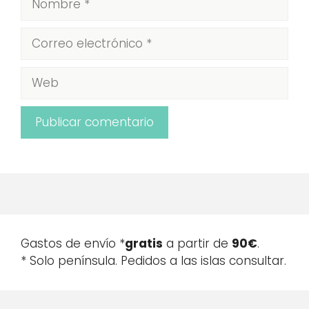
Correo
electrónico
Web
Gastos de envío *
gratis
a partir de
90€
.
* Solo península. Pedidos a las islas consultar.