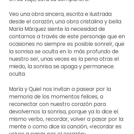
Veo una obra sincera, escrita e ilustrada
desde el corazón, una obra cristalina y bella.
María Márquez siente la necesidad de
contarnos a través de este personaje que en
ocasiones no siempre es posible sonreír, que
la sonrisa se oculta en lo más profundo de
nuestro ser, unas veces es la pena otras el
miedo, la sonrisa se apaga y permanece
oculta.
María y Quiel nos invitan a pasear por la
memoria de los momentos felices, a
reconectar con nuestro corazón para
devolvernos la sonrisa, porque ya lo dice el
mismo verbo, recordar, volver a pasar por la
mente o como dice la canción, «recordar es
volver a pasar por el corazón».