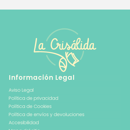
Información Legal
Aviso Legal
Política de privacidad
Política de Cookies
Política de envíos y devoluciones
Accesibilidad