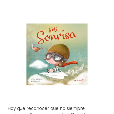
Hay que reconocer que no siempre