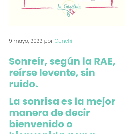
9 mayo, 2022
por
Conchi
Sonreír, según la RAE,
reírse levente, sin
ruido.
La sonrisa es la mejor
manera de decir
bienvenido o