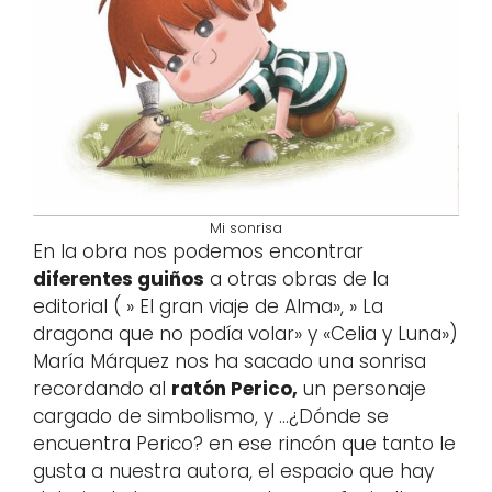
Mi sonrisa
En la obra nos podemos encontrar
diferentes guiños
a otras obras de la
editorial ( » El gran viaje de Alma», » La
dragona que no podía volar» y «Celia y Luna»)
María Márquez nos ha sacado una sonrisa
recordando al
ratón Perico,
un personaje
cargado de simbolismo, y …¿Dónde se
encuentra Perico? en ese rincón que tanto le
gusta a nuestra autora, el espacio que hay