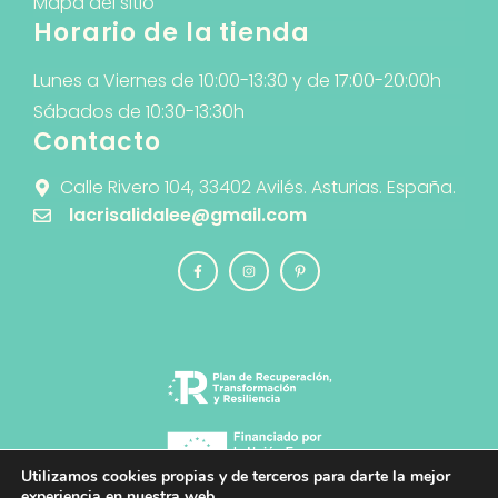
Mapa del sitio
Horario de la tienda
Lunes a Viernes de 10:00-13:30 y de 17:00-20:00h
Sábados de 10:30-13:30h
Contacto
Calle Rivero 104, 33402 Avilés. Asturias. España.
lacrisalidalee@gmail.com
Utilizamos cookies propias y de terceros para darte la mejor
experiencia en nuestra web.