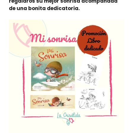
regalaros su mejor sonrisa acompañada
de una bonita dedicatoria.