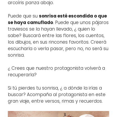
arcoíris panza abajo.
Puede que su
sonrisa esté escondida o que
se haya camuflado
. Puede que unos pájaros
traviesos se la hayan llevado, ¿ quien lo
sabe? Buscará entre las flores, los cuentos,
los dibujos, en sus rincones favoritos. Creerá
escucharla o verla pasar, pero no, no será su
sonrisa.
¿ Crees que nuestro protagonista volverá a
recuperarla?
Si tú pierdes tu sonrisa, ¿ a dónde la irías a
buscar? Acompaña al protagonista en este
gran viaje, entre versos, rimas y recuerdos.