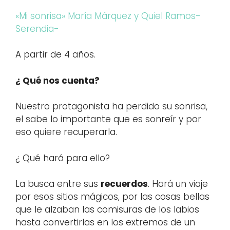
«Mi sonrisa» María Márquez y Quiel Ramos-
Serendia-
A partir de 4 años.
¿ Qué nos cuenta?
Nuestro protagonista ha perdido su sonrisa,
el sabe lo importante que es sonreír y por
eso quiere recuperarla.
¿ Qué hará para ello?
La busca entre sus
recuerdos
. Hará un viaje
por esos sitios mágicos, por las cosas bellas
que le alzaban las comisuras de los labios
hasta convertirlas en los extremos de un