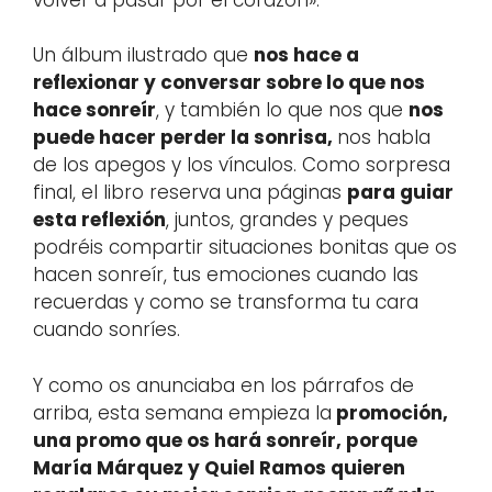
Un álbum ilustrado que
nos hace a
reflexionar y conversar sobre lo que nos
hace sonreír
, y también lo que nos que
nos
puede hacer perder la sonrisa,
nos habla
de los apegos y los vínculos. Como sorpresa
final, el libro reserva una páginas
para guiar
esta reflexión
, juntos, grandes y peques
podréis compartir situaciones bonitas que os
hacen sonreír, tus emociones cuando las
recuerdas y como se transforma tu cara
cuando sonríes.
Y como os anunciaba en los párrafos de
arriba, esta semana empieza la
promoción,
una promo que os hará sonreír, porque
María Márquez y Quiel Ramos quieren