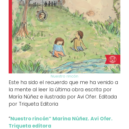
Nuestro rincón
Este ha sido el recuerdo que me ha venido a
la mente al leer la última obra escrita por
María Núñez e ilustrada por Avi Ofer. Editada
por Triqueta Editoria
“
Nuestro rincón” Marina Núñez. Avi Ofer.
Triqueta editora