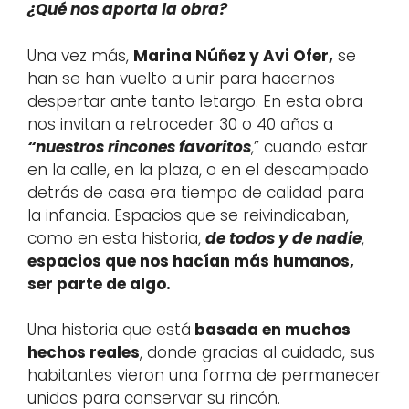
¿Qué nos aporta la obra?
Una vez más,
Marina Núñez y Avi Ofer,
se
han se han vuelto a unir para hacernos
despertar ante tanto letargo. En esta obra
nos invitan a retroceder 30 o 40 años a
“nuestros rincones favoritos
,” cuando estar
en la calle, en la plaza, o en el descampado
detrás de casa era tiempo de calidad para
la infancia. Espacios que se reivindicaban,
como en esta historia,
de todos y de nadie
,
espacios que nos hacían más humanos,
ser parte de algo.
Una historia que está
basada en muchos
hechos reales
, donde gracias al cuidado, sus
habitantes vieron una forma de permanecer
unidos para conservar su rincón.