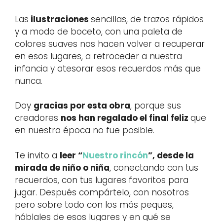
Las
ilustraciones
sencillas, de trazos rápidos
y a modo de boceto, con una paleta de
colores suaves nos hacen volver a recuperar
en esos lugares, a retroceder a nuestra
infancia y atesorar esos recuerdos más que
nunca.
Doy
gracias por esta obra
, porque sus
creadores
nos han regalado el final feliz
que
en nuestra época no fue posible.
Te invito a
leer “
Nuestro rincón
”, desde la
mirada de niño o niña
, conectando con tus
recuerdos, con tus lugares favoritos para
jugar. Después compártelo, con nosotros
pero sobre todo con los más peques,
háblales de esos lugares y en qué se