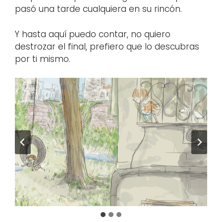
pasó una tarde cualquiera en su rincón.
Y hasta aquí puedo contar, no quiero
destrozar el final, prefiero que lo descubras
por ti mismo.