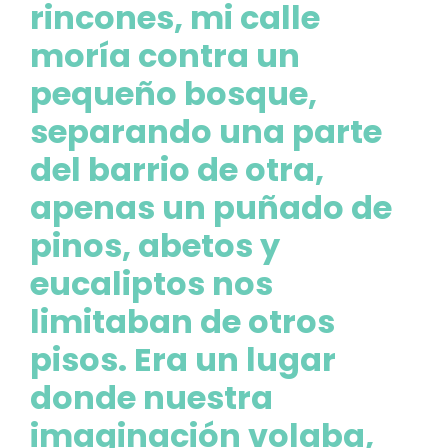
rincones, mi calle
moría contra un
pequeño bosque,
separando una parte
del barrio de otra,
apenas un puñado de
pinos, abetos y
eucaliptos nos
limitaban de otros
pisos. Era un lugar
donde nuestra
imaginación volaba,