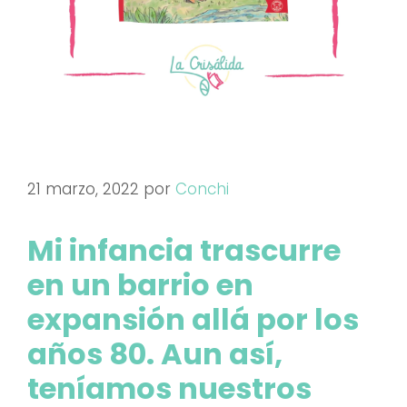
21 marzo, 2022
por
Conchi
Mi infancia trascurre
en un barrio en
expansión allá por los
años 80. Aun así,
teníamos nuestros