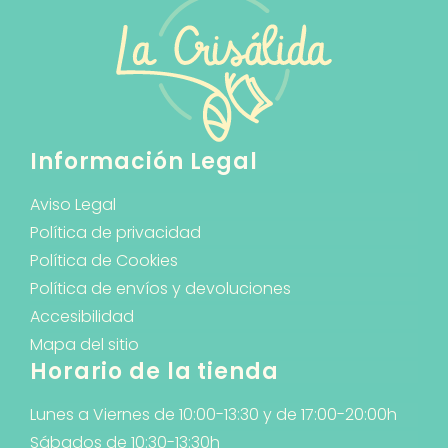
Información Legal
Aviso Legal
Política de privacidad
Política de Cookies
Política de envíos y devoluciones
Accesibilidad
Mapa del sitio
Horario de la tienda
Lunes a Viernes de 10:00-13:30 y de 17:00-20:00h
Sábados de 10:30-13:30h