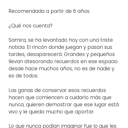
Recomendada a partir de 6 años.
¿Qué nos cuenta?
Samira, se ha levantado hoy con una triste
noticia. El rincón donde juegan y pasan sus
tardes, desaparecerá. Grandes y pequeños
llevan atesorando recuerdos en ese espacio
desde hace muchos años, no es de nadie y
es de todos.
Las ganas de conservar esos recuerdos
hacen que comiencen a cuidarlo más que
nunca, quieren demostrar que ese lugar está
vivo y le queda mucho que aportar.
Lo que nunca podían imaginar fue lo que les