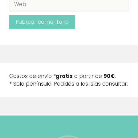
Web
Gastos de envío *
gratis
a partir de
90€
.
* Solo península. Pedidos a las islas consultar.