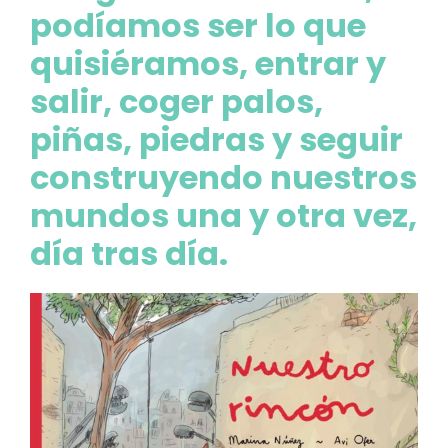
podíamos ser lo que
quisiéramos, entrar y
salir, coger palos,
piñas, piedras y seguir
construyendo nuestros
mundos una y otra vez,
día tras día.