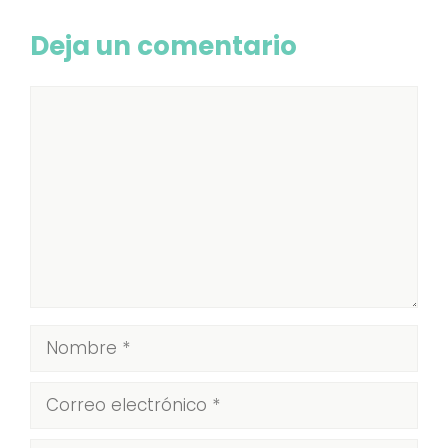
Deja un comentario
Comentario
Nombre
Correo
electrónico