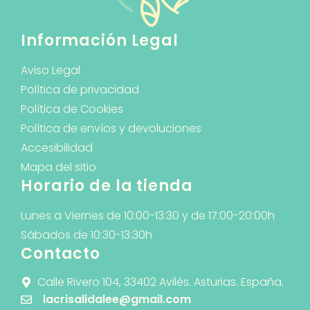
Información Legal
Aviso Legal
Política de privacidad
Política de Cookies
Política de envíos y devoluciones
Accesibilidad
Mapa del sitio
Horario de la tienda
Lunes a Viernes de 10:00-13:30 y de 17:00-20:00h
Sábados de 10:30-13:30h
Contacto
Calle Rivero 104, 33402 Avilés. Asturias. España.
lacrisalidalee@gmail.com