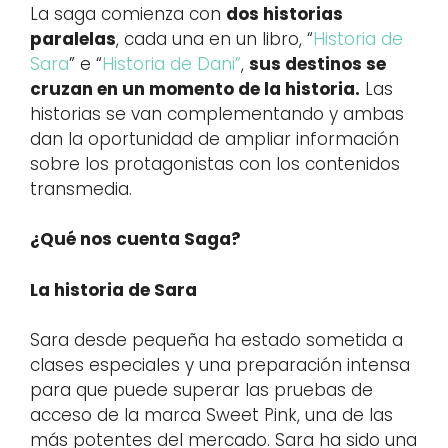
La saga comienza con
dos historias
paralelas
, cada una en un libro, “
Historia de
Sara
” e “
Historia de Dani”
,
sus destinos se
cruzan en un momento de la historia.
Las
historias se van complementando y ambas
dan la oportunidad de ampliar información
sobre los protagonistas con los contenidos
transmedia.
¿Qué nos cuenta Saga?
La historia de Sara
Sara desde pequeña ha estado sometida a
clases especiales y una preparación intensa
para que puede superar las pruebas de
acceso de la marca Sweet Pink, una de las
más potentes del mercado. Sara ha sido una