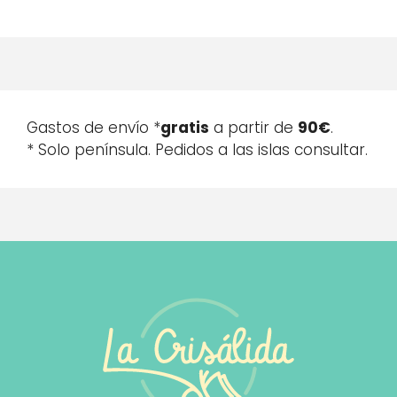
Gastos de envío *
gratis
a partir de
90€
.
* Solo península. Pedidos a las islas consultar.