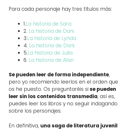
Para cada personaje hay tres títulos más:
1.
La historia de Sara
2.
La historia de Dani
3.
La historia de Lynda.
4.
La historia de Dark
5.
La historia de Julia.
6.
La historia de Alan
Se pueden leer de forma independiente
,
pero yo recomiendo leerlos en el orden que
os he puesto. Os preguntaréis si
se pueden
leer sin los contenidos transmedia
, así es,
puedes leer los libros y no seguir indagando
sobre los personajes.
En definitiva,
una saga de literatura juvenil