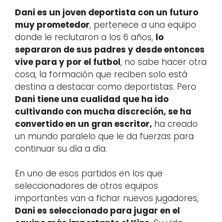
Dani es un joven deportista con un futuro
muy prometedor
, pertenece a una equipo
donde le reclutaron a los 6 años,
lo
separaron de sus padres y desde entonces
vive para y por el futbol
, no sabe hacer otra
cosa, la formación que reciben solo está
destina a destacar como deportistas. Pero
Dani tiene una cualidad que ha ido
cultivando con mucha discreción, se ha
convertido en un gran escritor,
ha creado
un mundo paralelo que le da fuerzas para
continuar su día a día.
En uno de esos partidos en los que
seleccionadores de otros equipos
importantes van a fichar nuevos jugadores,
Dani es seleccionado para jugar en el