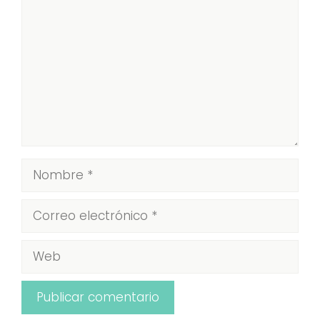
Nombre
Correo
electrónico
Web