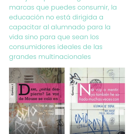
marcas que puedes consumir, la
educación no está dirigida a
capacitar al alumnado para la
vida sino para que sean los
consumidores ideales de las
grandes multinacionales