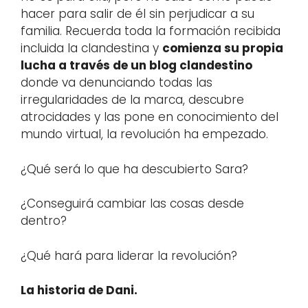
hacer para salir de él sin perjudicar a su
familia. Recuerda toda la formación recibida
incluida la clandestina y
comienza su propia
lucha a través de un blog clandestino
donde va denunciando todas las
irregularidades de la marca, descubre
atrocidades y las pone en conocimiento del
mundo virtual, la revolución ha empezado.
¿Qué será lo que ha descubierto Sara?
¿Conseguirá cambiar las cosas desde
dentro?
¿Qué hará para liderar la revolución?
La historia de Dani.