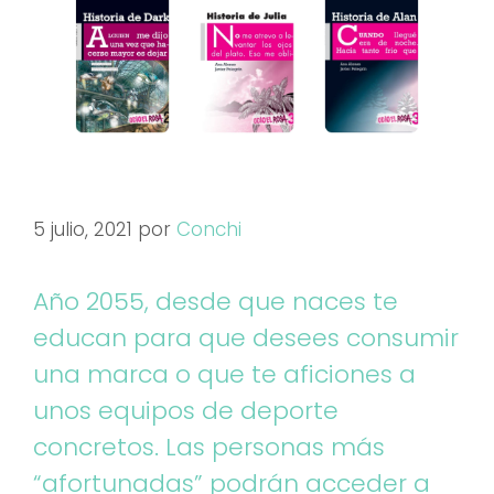
5 julio, 2021
por
Conchi
Año 2055, desde que naces te
educan para que desees consumir
una marca o que te aficiones a
unos equipos de deporte
concretos. Las personas más
“afortunadas” podrán acceder a