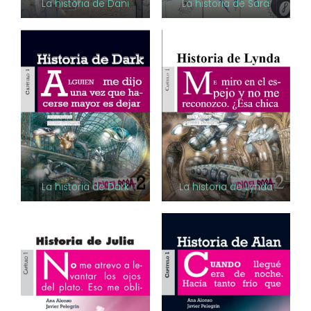
La historia de Dani
La historia de Sara
La historia de Dark
La historia de Lynda