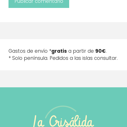
Gastos de envío *
gratis
a partir de
90€
.
* Solo península. Pedidos a las islas consultar.