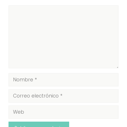
Comentario
Nombre
Correo
electrónico
Web