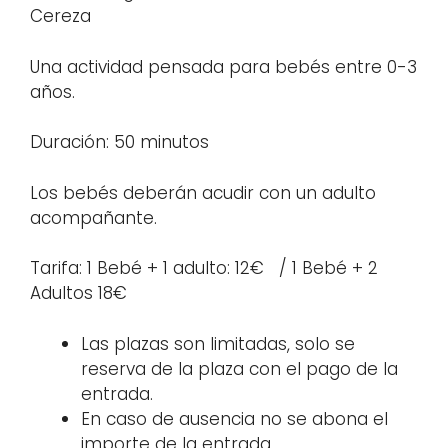
Cereza
Una actividad pensada para bebés entre 0-3
años.
Duración: 50 minutos
Los bebés deberán acudir con un adulto
acompañante.
Tarifa: 1 Bebé + 1 adulto: 12€ / 1 Bebé + 2
Adultos 18€
Las plazas son limitadas, solo se
reserva de la plaza con el pago de la
entrada.
En caso de ausencia no se abona el
importe de la entrada.