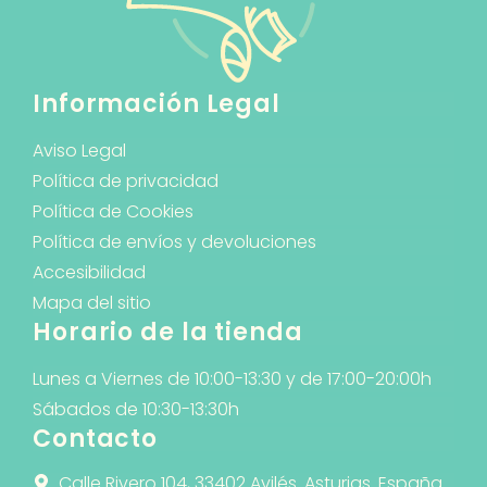
Información Legal
Aviso Legal
Política de privacidad
Política de Cookies
Política de envíos y devoluciones
Accesibilidad
Mapa del sitio
Horario de la tienda
Lunes a Viernes de 10:00-13:30 y de 17:00-20:00h
Sábados de 10:30-13:30h
Contacto
Calle Rivero 104, 33402 Avilés. Asturias. España.