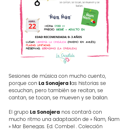
Sesiones de música con mucho cuento,
porque con
La Sonajera l
as historias se
escuchan, pero también se recitan, se
cantan, se tocan, se mueven y se bailan.
El grupo
La Sonajera
nos contará con
mucho ritmo una adaptación de » Ñam, Ñam
» Mar Benegas. Ed. Combel . Colección