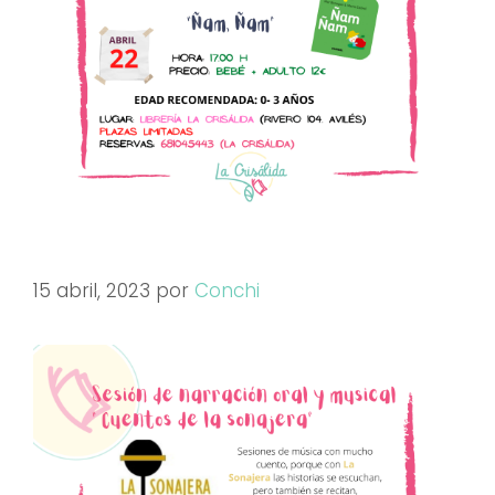
15 abril, 2023
por
Conchi