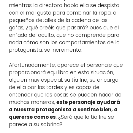
mientras la directora habla ella se despista
con el mal gusto para combinar la ropa, o
pequeños detalles de la cadena de las
gafas, ¿qué creéis que pasará? pues que el
enfado del adulto, que no comprende para
nada cómo son los comportamientos de la
protagonista, se incrementa.
Afortunadamente, aparece el personaje que
proporcionará equilibro en esta situación,
alguien muy especial, su tía Ine, se encarga
de ella por las tardes y es capaz de
entender que las cosas se pueden hacer de
muchas maneras,
este personaje ayudará
a nuestra protagonista a sentirse bien, a
quererse como es
. ¿Será que la tía Ine se
parece a su sobrina?