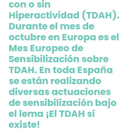
con o sin
Hiperactividad (TDAH).
Durante el mes de
octubre en Europa es el
Mes Europeo de
Sensibilización sobre
TDAH. En toda España
se están realizando
diversas actuaciones
de sensibilización bajo
el lema ¡El TDAH sí
existe!