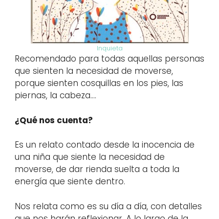
Inquieta
Recomendado para todas aquellas personas
que sienten la necesidad de moverse,
porque sienten cosquillas en los pies, las
piernas, la cabeza….
¿Qué nos cuenta?
Es un relato contado desde la inocencia de
una niña que siente la necesidad de
moverse, de dar rienda suelta a toda la
energía que siente dentro.
Nos relata como es su día a día, con detalles
que nos harán reflexionar. A lo largo de la