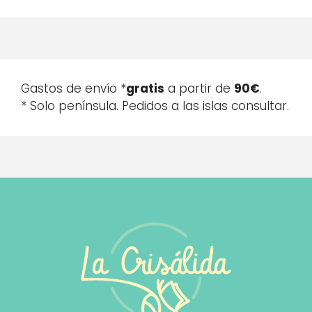
Gastos de envío *
gratis
a partir de
90€
.
* Solo península. Pedidos a las islas consultar.