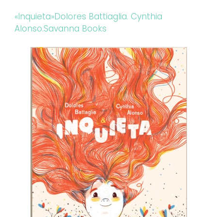
«Inquieta»Dolores Battiaglia. Cynthia
Alonso.Savanna Books