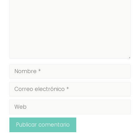
Nombre
Correo
electrónico
Web