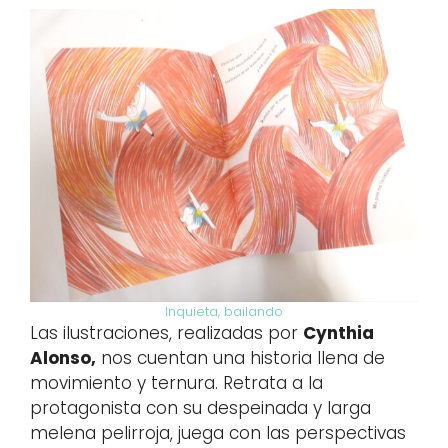
Inquieta, bailando
Las ilustraciones, realizadas por
Cynthia
Alonso,
nos cuentan una historia llena de
movimiento y ternura. Retrata a la
protagonista con su despeinada y larga
melena pelirroja, juega con las perspectivas