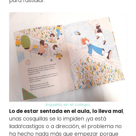
para fastidiar.
Inquieta, en el colegio.
Lo de estar sentada en el aula, lo lleva mal
,
unas cosquillas se lo impiden ¡ya está
liada!castigos o a dirección, el problema no
ha hecho nada más que empezar porque