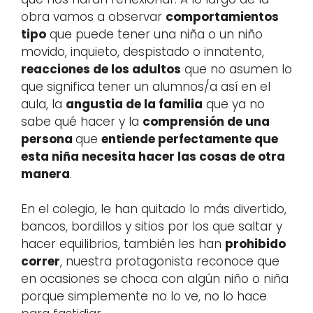
obra vamos a observar
comportamientos
tipo
que puede tener una niña o un niño
movido, inquieto, despistado o innatento,
reacciones de los adultos
que no asumen lo
que significa tener un alumnos/a así en el
aula, la
angustia de la familia
que ya no
sabe qué hacer y la
comprensión de una
persona
que
entiende perfectamente que
esta niña necesita hacer las cosas de otra
manera
.
En el colegio, le han quitado lo más divertido,
bancos, bordillos y sitios por los que saltar y
hacer equilibrios, también les han
prohibido
correr
, nuestra protagonista reconoce que
en ocasiones se choca con algún niño o niña
porque simplemente no lo ve, no lo hace