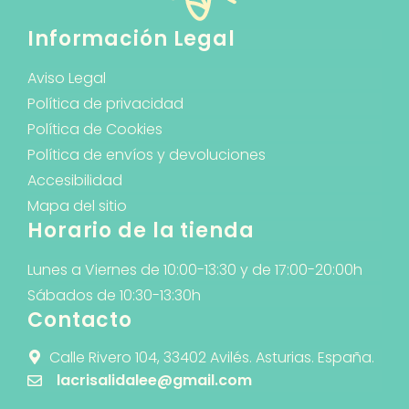
Información Legal
Aviso Legal
Política de privacidad
Política de Cookies
Política de envíos y devoluciones
Accesibilidad
Mapa del sitio
Horario de la tienda
Lunes a Viernes de 10:00-13:30 y de 17:00-20:00h
Sábados de 10:30-13:30h
Contacto
Calle Rivero 104, 33402 Avilés. Asturias. España.
lacrisalidalee@gmail.com