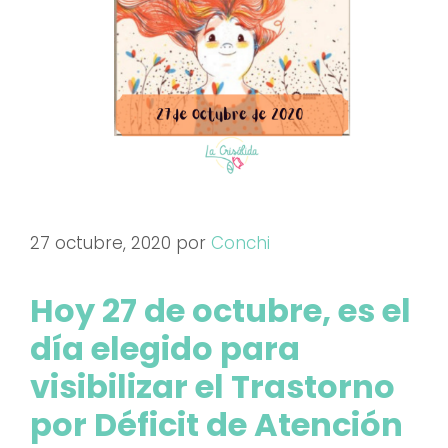
27 octubre, 2020
por
Conchi
Hoy 27 de octubre, es el
día elegido para
visibilizar el Trastorno
por Déficit de Atención