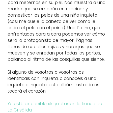
para meternos en su piel. Nos muestra a una
madre que se empeña en repeinar y
domesticar los pelos de una niña inquieta
(casi me duele la cabeza de ver como le
estira el pelo con el peine). Una tía Ine, que
enfrentadas cara a cara podemos ver cómo
será la protagonista de mayor. Páginas
llenas de cabellos rojizos y naranjas que se
mueven y se enredan por todas las partes,
bailando al ritmo de las cosquillas que siente.
Si alguno de vosotros o vosotras os
identificáis con Inquieta, o conocéis a una
inquieta o inquieto, este albúm ilustrado os
tocará el corazón.
Ya está disponible «Inquieta» en la tienda de
La Crisálida.