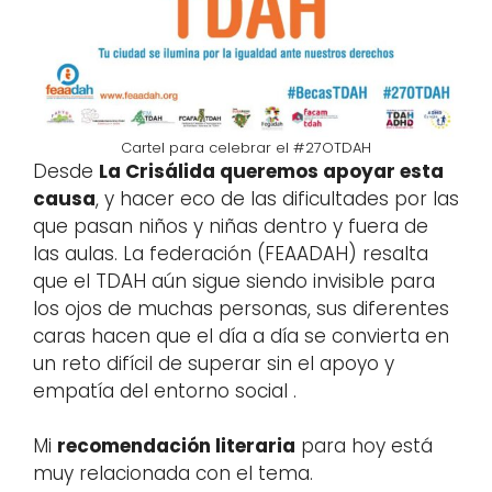
Cartel para celebrar el #27OTDAH
Desde
La Crisálida queremos apoyar esta
causa
, y hacer eco de las dificultades por las
que pasan niños y niñas dentro y fuera de
las aulas. La federación (FEAADAH) resalta
que el TDAH aún sigue siendo invisible para
los ojos de muchas personas, sus diferentes
caras hacen que el día a día se convierta en
un reto difícil de superar sin el apoyo y
empatía del entorno social .
Mi
recomendación literaria
para hoy está
muy relacionada con el tema.