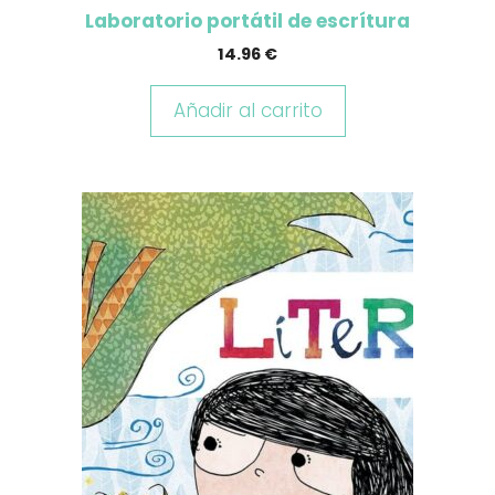
Laboratorio portátil de escrítura
14.96
€
Añadir al carrito