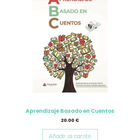
Aprendizaje Basado en Cuentos
20.00
€
Añadir al carrito