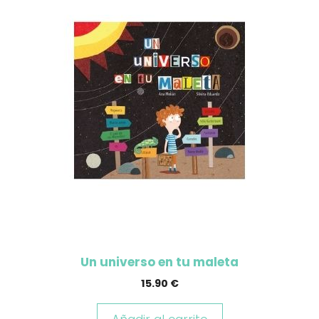
Un universo en tu maleta
15.90
€