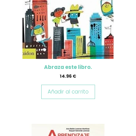
Abraza este libro.
14.96
€
Añadir al carrito