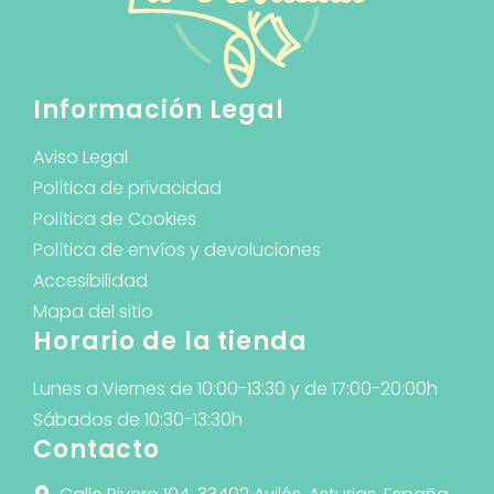
Información Legal
Aviso Legal
Política de privacidad
Política de Cookies
Política de envíos y devoluciones
Accesibilidad
Mapa del sitio
Horario de la tienda
Lunes a Viernes de 10:00-13:30 y de 17:00-20:00h
Sábados de 10:30-13:30h
Contacto