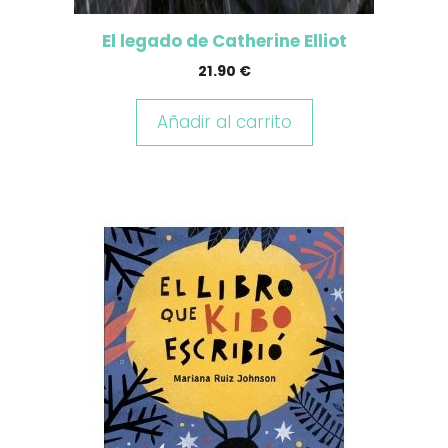
El legado de Catherine Elliot
21.90
€
Añadir al carrito