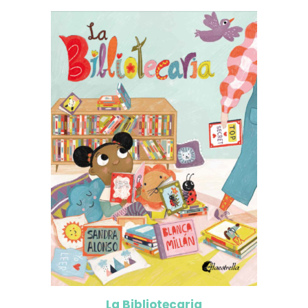
La Bibliotecaria