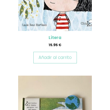
Lítera
15.95
€
Añadir al carrito