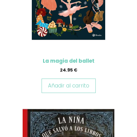
La magia del ballet
24.95
€
Añadir al carrito