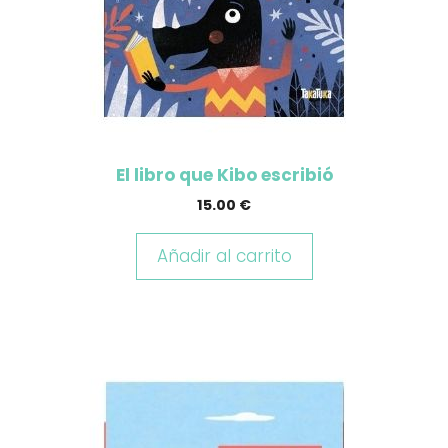
El libro que Kibo escribió
15.00
€
Añadir al carrito