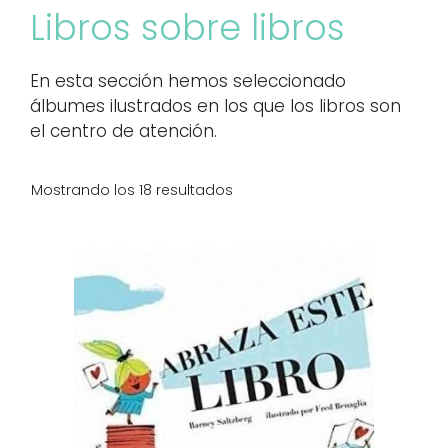
Libros sobre libros
En esta sección hemos seleccionado
álbumes ilustrados en los que los libros son
el centro de atención.
Mostrando los 18 resultados