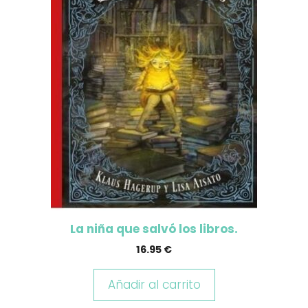
La niña que salvó los libros.
16.95
€
Añadir al carrito