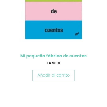
Mi pequeña fábrica de cuentos
14.90
€
Añadir al carrito