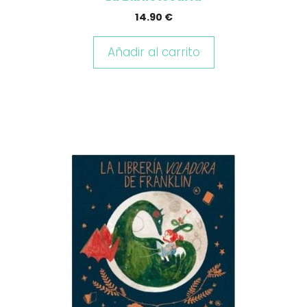
14.90
€
Añadir al carrito