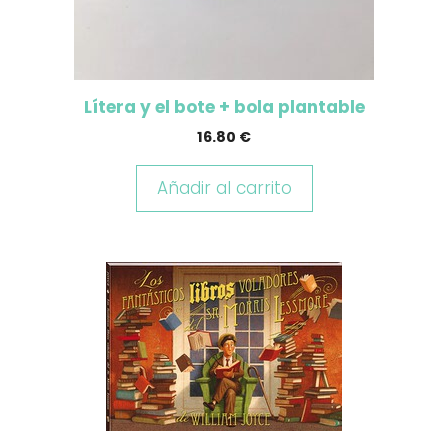
Lítera y el bote + bola plantable
16.80
€
Añadir al carrito