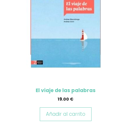
El viaje de las palabras
19.00
€
Añadir al carrito