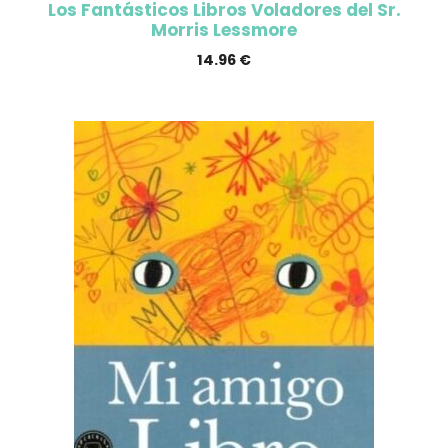
Los Fantásticos Libros Voladores del Sr.
Morris Lessmore
14.96
€