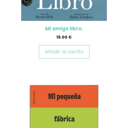
Mi amigo libro.
16.00
€
Añadir al carrito