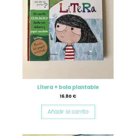
Lítera + bola plantable
16.80
€
Añadir al carrito