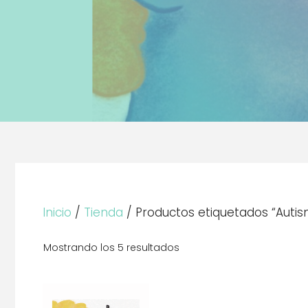
Inicio
/
Tienda
/ Productos etiquetados “Autis
Mostrando los 5 resultados