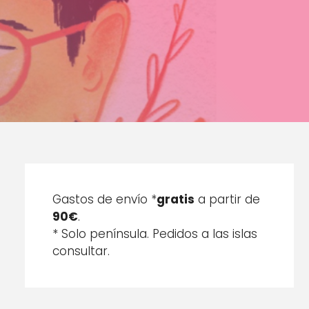
Gastos de envío *
gratis
a partir de
90€
.
* Solo península. Pedidos a las islas
consultar.