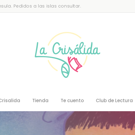
sula. Pedidos a las islas consultar.
Crisalida
Tienda
Te cuento
Club de Lectura