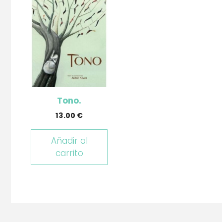
Tono.
13.00
€
Añadir al
carrito