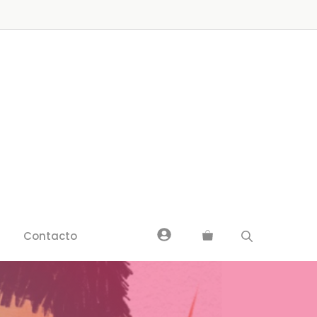
Contacto