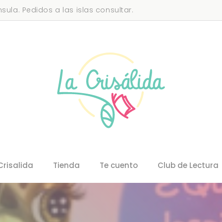
sula. Pedidos a las islas consultar.
Crisalida
Tienda
Te cuento
Club de Lectura