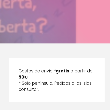
Gastos de envío *
gratis
a partir de
90€
.
* Solo península. Pedidos a las islas
consultar.