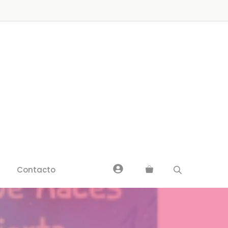
Contacto