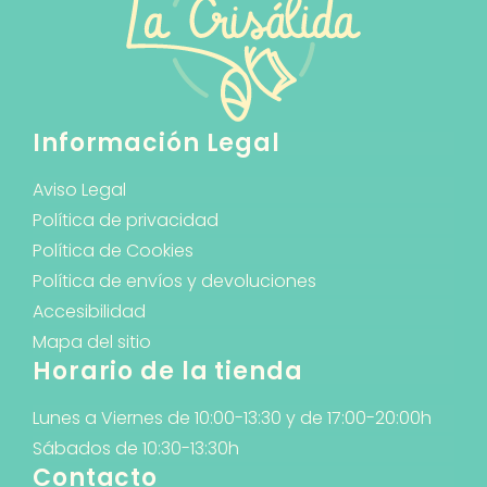
Información Legal
Aviso Legal
Política de privacidad
Política de Cookies
Política de envíos y devoluciones
Accesibilidad
Mapa del sitio
Horario de la tienda
Lunes a Viernes de 10:00-13:30 y de 17:00-20:00h
Sábados de 10:30-13:30h
Contacto