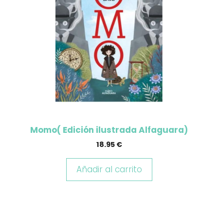
Momo( Edición ilustrada Alfaguara)
18.95
€
Añadir al carrito