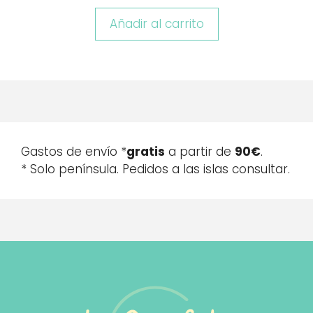
Añadir al carrito
Gastos de envío *
gratis
a partir de
90€
.
* Solo península. Pedidos a las islas consultar.