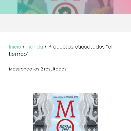
Inicio
/
Tienda
/ Productos etiquetados “el
tiempo”
Mostrando los 2 resultados