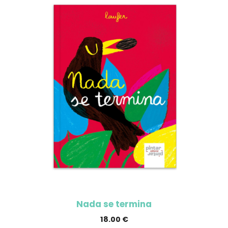
Nada se termina
18.00
€