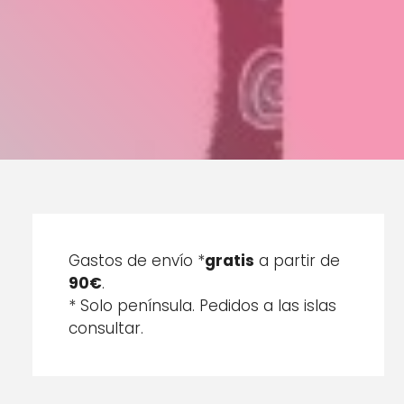
Gastos de envío *
gratis
a partir de
90€
.
* Solo península. Pedidos a las islas
consultar.