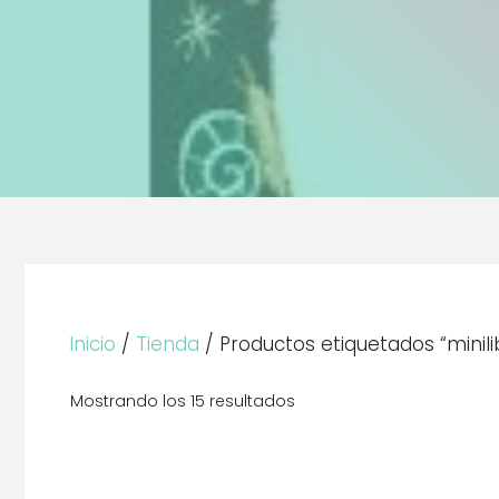
Inicio
/
Tienda
/ Productos etiquetados “minilib
Mostrando los 15 resultados