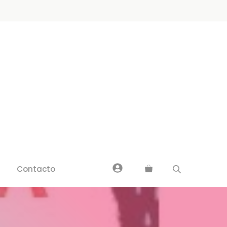
Contacto