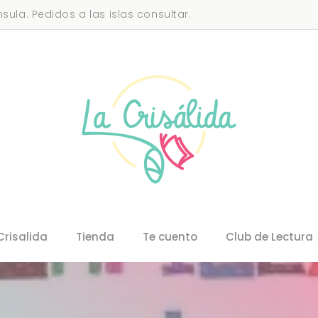
sula. Pedidos a las islas consultar.
Crisalida
Tienda
Te cuento
Club de Lectura