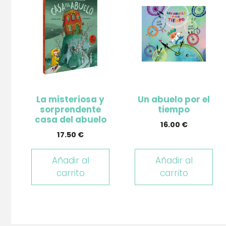
La misteriosa y
Un abuelo por el
sorprendente
tiempo
casa del abuelo
16.00
€
17.50
€
Añadir al
Añadir al
carrito
carrito