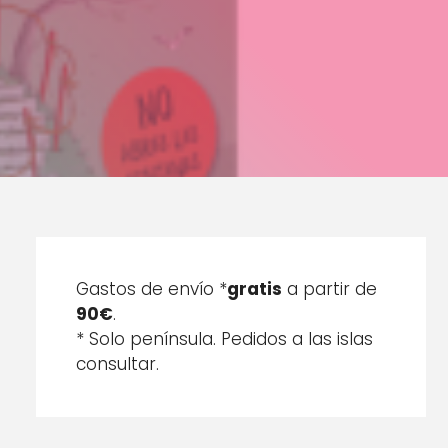
Gastos de envío *
gratis
a partir de
90€
.
* Solo península. Pedidos a las islas
consultar.