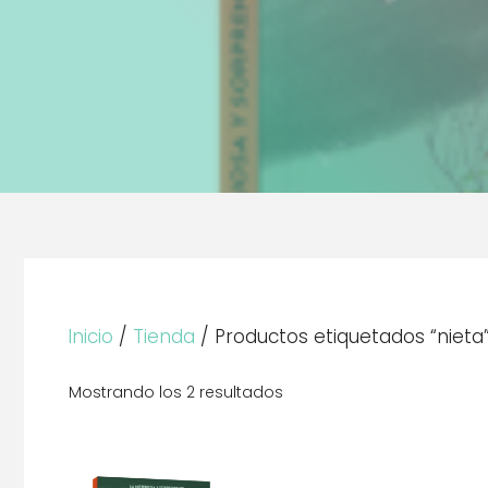
Inicio
/
Tienda
/ Productos etiquetados “nieta
Mostrando los 2 resultados