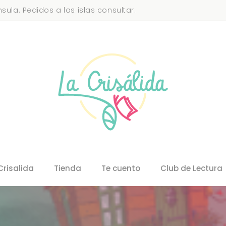
sula. Pedidos a las islas consultar.
Crisalida
Tienda
Te cuento
Club de Lectura