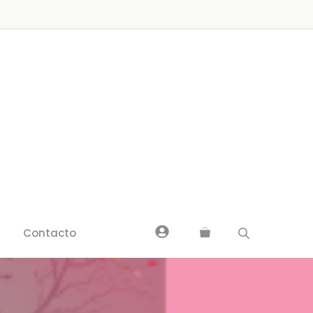
Contacto