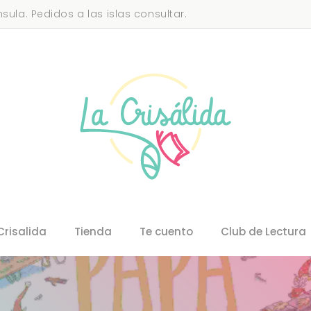
sula. Pedidos a las islas consultar.
Crisalida
Tienda
Te cuento
Club de Lectura