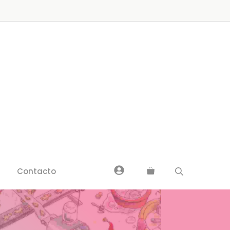
Contacto