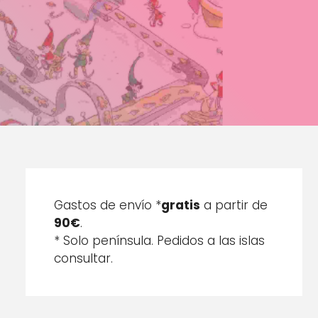
Gastos de envío *
gratis
a partir de
90€
.
* Solo península. Pedidos a las islas
consultar.