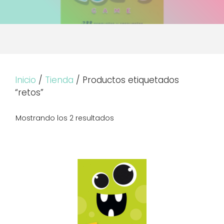
Inicio
/
Tienda
/ Productos etiquetados
“retos”
Mostrando los 2 resultados