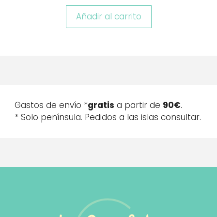
Añadir al carrito
Gastos de envío *
gratis
a partir de
90€
.
* Solo península. Pedidos a las islas consultar.