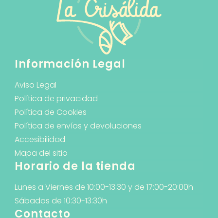
Información Legal
Aviso Legal
Política de privacidad
Política de Cookies
Política de envíos y devoluciones
Accesibilidad
Mapa del sitio
Horario de la tienda
Lunes a Viernes de 10:00-13:30 y de 17:00-20:00h
Sábados de 10:30-13:30h
Contacto