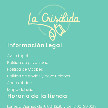
Información Legal
Aviso Legal
Política de privacidad
Política de Cookies
Política de envíos y devoluciones
Accesibilidad
Mapa del sitio
Horario de la tienda
Lunes a Viernes de 10:00-13:30 y de 17:00-20:00h