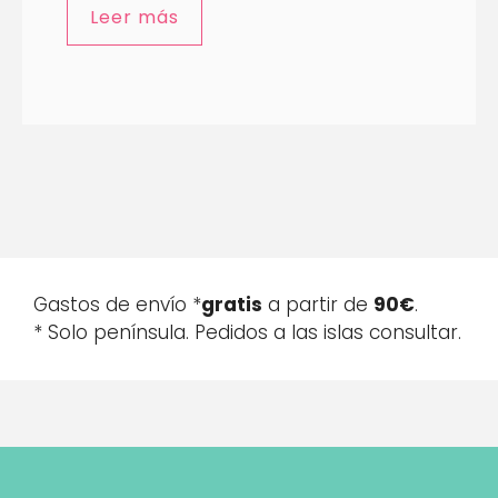
Leer más
Gastos de envío *
gratis
a partir de
90€
.
* Solo península. Pedidos a las islas consultar.