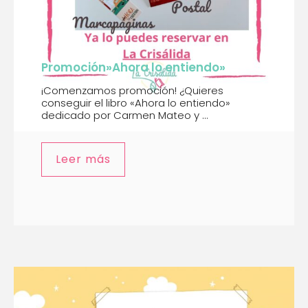
Promoción»Ahora lo entiendo»
¡Comenzamos promoción! ¿Quieres
conseguir el libro «Ahora lo entiendo»
dedicado por Carmen Mateo y ...
Leer más