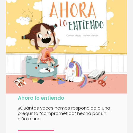
Ahora lo entiendo
¿Cuántas veces hemos respondido a una
pregunta “comprometida” hecha por un
niño o una ...