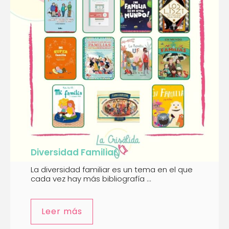
Diversidad Familiar
La diversidad familiar es un tema en el que
cada vez hay más bibliografía ...
Leer más