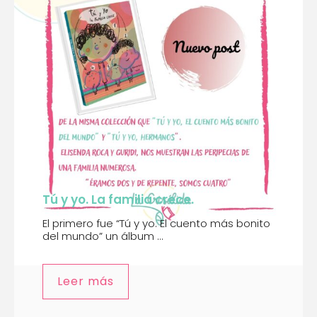
Tú y yo. La familia crece.
El primero fue “Tú y yo. El cuento más bonito
del mundo” un álbum ...
Leer más