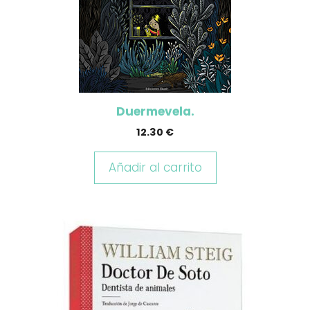
Duermevela.
12.30
€
Añadir al carrito