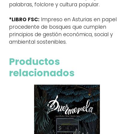
palabras, folclore y cultura popular.
*LIBRO FSC:
Impreso en Asturias en papel
procedente de bosques que cumplen
principios de gestión económica, social y
ambiental sostenibles.
Productos
relacionados