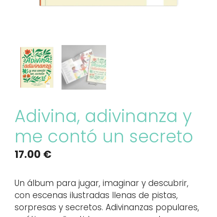
Adivina, adivinanza y
me contó un secreto
17.00
€
Un álbum para jugar, imaginar y descubrir,
con escenas ilustradas llenas de pistas,
sorpresas y secretos. Adivinanzas populares,