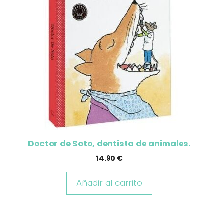
Doctor de Soto, dentista de animales.
14.90
€
Añadir al carrito