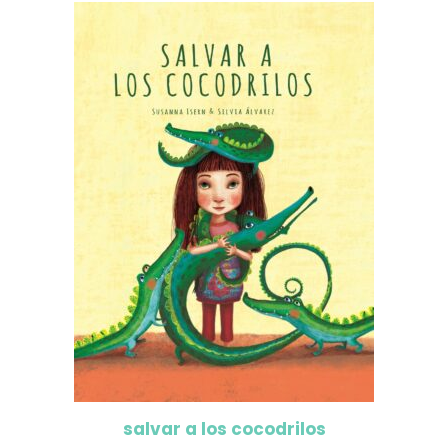
salvar a los cocodrilos