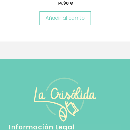
14.90
€
Añadir al carrito
Información Legal