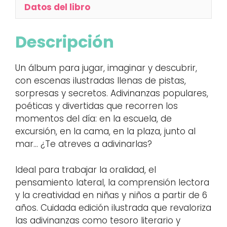
Datos del libro
Descripción
Un álbum para jugar, imaginar y descubrir,
con escenas ilustradas llenas de pistas,
sorpresas y secretos. Adivinanzas populares,
poéticas y divertidas que recorren los
momentos del día: en la escuela, de
excursión, en la cama, en la plaza, junto al
mar… ¿Te atreves a adivinarlas?
Ideal para trabajar la oralidad, el
pensamiento lateral, la comprensión lectora
y la creatividad en niñas y niños a partir de 6
años. Cuidada edición ilustrada que revaloriza
las adivinanzas como tesoro literario y