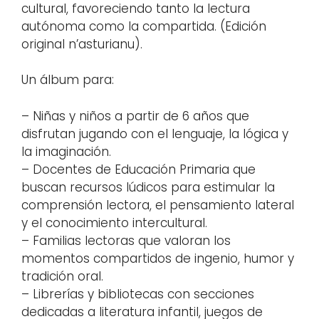
cultural, favoreciendo tanto la lectura
autónoma como la compartida. (Edición
original n’asturianu).
Un álbum para:
– Niñas y niños a partir de 6 años que
disfrutan jugando con el lenguaje, la lógica y
la imaginación.
– Docentes de Educación Primaria que
buscan recursos lúdicos para estimular la
comprensión lectora, el pensamiento lateral
y el conocimiento intercultural.
– Familias lectoras que valoran los
momentos compartidos de ingenio, humor y
tradición oral.
– Librerías y bibliotecas con secciones
dedicadas a literatura infantil, juegos de