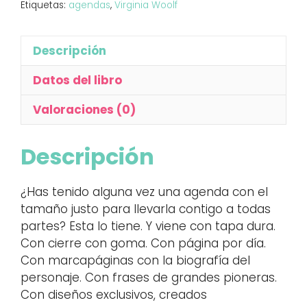
Etiquetas:
agendas
,
Virginia Woolf
Descripción
Datos del libro
Valoraciones (0)
Descripción
¿Has tenido alguna vez una agenda con el
tamaño justo para llevarla contigo a todas
partes? Esta lo tiene. Y viene con tapa dura.
Con cierre con goma. Con página por día.
Con marcapáginas con la biografía del
personaje. Con frases de grandes pioneras.
Con diseños exclusivos, creados