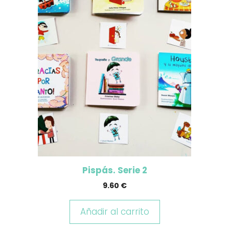
Pispás. Serie 2
9.60
€
Añadir al carrito