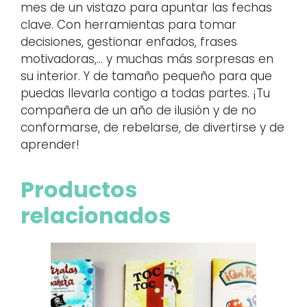
mes de un vistazo para apuntar las fechas
clave. Con herramientas para tomar
decisiones, gestionar enfados, frases
motivadoras,… y muchas más sorpresas en
su interior. Y de tamaño pequeño para que
puedas llevarla contigo a todas partes. ¡Tu
compañera de un año de ilusión y de no
conformarse, de rebelarse, de divertirse y de
aprender!
Productos
relacionados