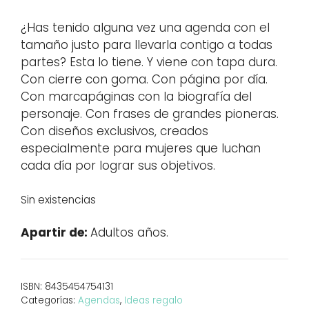
¿Has tenido alguna vez una agenda con el
tamaño justo para llevarla contigo a todas
partes? Esta lo tiene. Y viene con tapa dura.
Con cierre con goma. Con página por día.
Con marcapáginas con la biografía del
personaje. Con frases de grandes pioneras.
Con diseños exclusivos, creados
especialmente para mujeres que luchan
cada día por lograr sus objetivos.
Sin existencias
Apartir de:
Adultos años.
ISBN:
8435454754131
Categorías:
Agendas
,
Ideas regalo