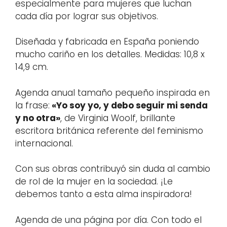
especialmente para mujeres que luchan
cada día por lograr sus objetivos.
Diseñada y fabricada en España poniendo
mucho cariño en los detalles. Medidas: 10,8 x
14,9 cm.
Agenda anual tamaño pequeño inspirada en
la frase:
«Yo soy yo, y debo seguir mi senda
y no otra»
, de Virginia Woolf, brillante
escritora británica referente del feminismo
internacional.
Con sus obras contribuyó sin duda al cambio
de rol de la mujer en la sociedad. ¡Le
debemos tanto a esta alma inspiradora!
Agenda de una página por día. Con todo el