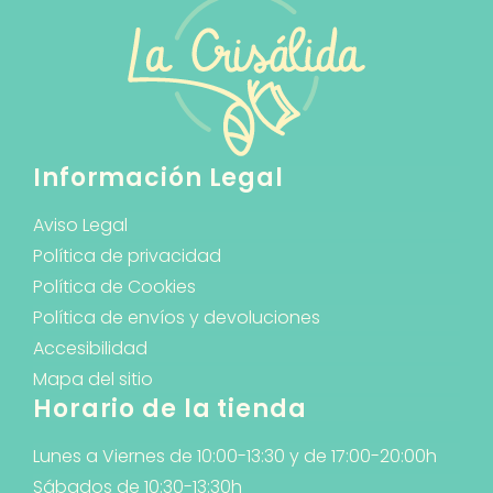
Información Legal
Aviso Legal
Política de privacidad
Política de Cookies
Política de envíos y devoluciones
Accesibilidad
Mapa del sitio
Horario de la tienda
Lunes a Viernes de 10:00-13:30 y de 17:00-20:00h
Sábados de 10:30-13:30h