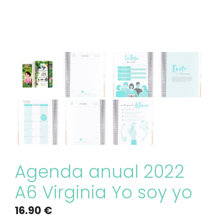
Agenda anual 2022
A6 Virginia Yo soy yo
16.90
€