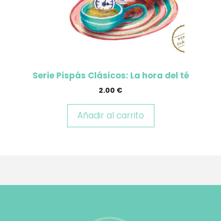
Serie Pispás Clásicos: La hora del té
2.00
€
Añadir al carrito