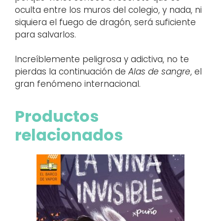
oculta entre los muros del colegio, y nada, ni
siquiera el fuego de dragón, será suficiente
para salvarlos.
Increíblemente peligrosa y adictiva, no te
pierdas la continuación de
Alas de sangre
, el
gran fenómeno internacional.
Productos
relacionados