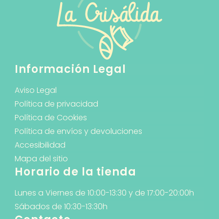
Información Legal
Aviso Legal
Política de privacidad
Política de Cookies
Política de envíos y devoluciones
Accesibilidad
Mapa del sitio
Horario de la tienda
Lunes a Viernes de 10:00-13:30 y de 17:00-20:00h
Sábados de 10:30-13:30h