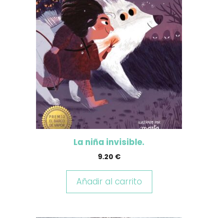
La niña invisible.
9.20
€
Añadir al carrito