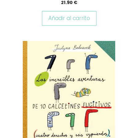
21.90
€
Añadir al carrito