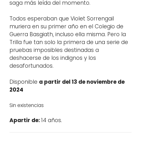
saga más leída del momento.
Todos esperaban que Violet Sorrengail
muriera en su primer año en el Colegio de
Guerra Basgiath, incluso ella misma. Pero la
Trilla fue tan solo la primera de una serie de
pruebas imposibles destinadas a
deshacerse de los indignos y los
desafortunados.
Disponible
a partir del 13 de noviembre de
2024
Sin existencias
Apartir de:
14 años.