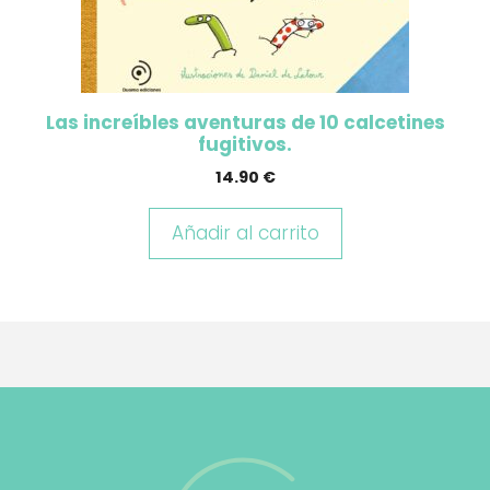
Las increíbles aventuras de 10 calcetines
fugitivos.
14.90
€
Añadir al carrito