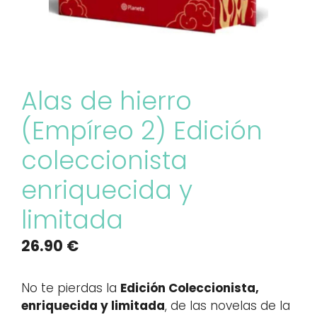
Alas de hierro
(Empíreo 2) Edición
coleccionista
enriquecida y
limitada
26.90
€
No te pierdas la
Edición Coleccionista,
enriquecida y limitada
, de las novelas de la