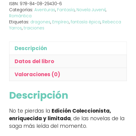
ISBN:
978-84-08-29430-6
Categorías:
Aventuras
,
Fantasía
,
Novela Juvenil
,
Romántica
Etiquetas:
dragones
,
Empíreo
,
fantasía épica
,
Rebecca
Yarros
,
traiciones
Descripción
Datos del libro
Valoraciones (0)
Descripción
No te pierdas la
Edición Coleccionista,
enriquecida y limitada
, de las novelas de la
saga más leída del momento.