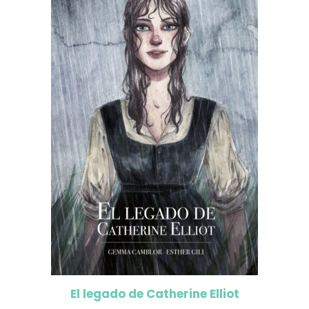
El legado de Catherine Elliot