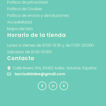
Política de privacidad
Política de Cookies
Política de envíos y devoluciones
Accesibilidad
Mapa del sitio
Horario de la tienda
Lunes a Viernes de 10:00-13:30 y de 17:00-20:00h
Sábados de 10:30-13:30h
Contacto
Calle Rivero 104, 33402 Avilés. Asturias. España.
lacrisalidalee@gmail.com