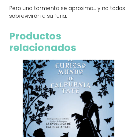
Pero una tormenta se aproxima… y no todos
sobrevivirán a su furia.
Productos
relacionados