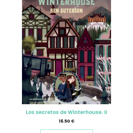
Los secretos de Winterhouse. II
16.50
€