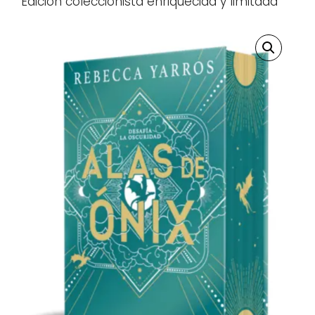
Edición coleccionista enriquecida y limitada