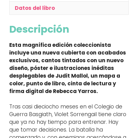
Datos del libro
Descripción
Esta magnífica edición coleccionista
incluye una nueva cubierta con acabados
exclusivos, cantos tintados con un nuevo
diseño, póster e ilustraciones inéditas
desplegables de Judit Mallol, un mapa a
color, punto de libro, cinta de lectura y
firma digital de Rebecca Yarros.
Tras casi dieciocho meses en el Colegio de
Guerra Basgiath, Violet Sorrengail tiene claro
que ya no hay tiempo para entrenar. Hay
que tomar decisiones. La batalla ha
comenzado y, con enemigos acercándose a