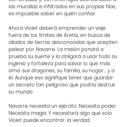
las murallas e infiltrados en sus propias filas,
es imposible saber en quién confiar.
Ahora Violet deberá emprender un viaje
fuera de los límites de Aretia, en busca de
aliados de tierras desconocidas que acepten
pelear por Navarre. La misión pondrá a
prueba su suerte y la obligará a usar todo su
ingenio y fortaleza para salvar lo que más
ama: sus dragones, su familia, su hogar… y a
él. Aunque eso signifique tener que guardar
un secreto tan peligroso que podría destruir
su mundo.
Navarre necesita un ejército. Necesita poder.
Necesita magia. Y necesitará algo que solo
Violet puede encontrar: la verdad.