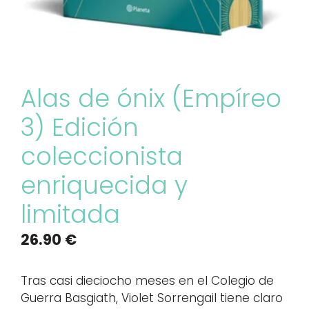
Alas de ónix (Empíreo
3) Edición
coleccionista
enriquecida y
limitada
26.90
€
Tras casi dieciocho meses en el Colegio de
Guerra Basgiath, Violet Sorrengail tiene claro