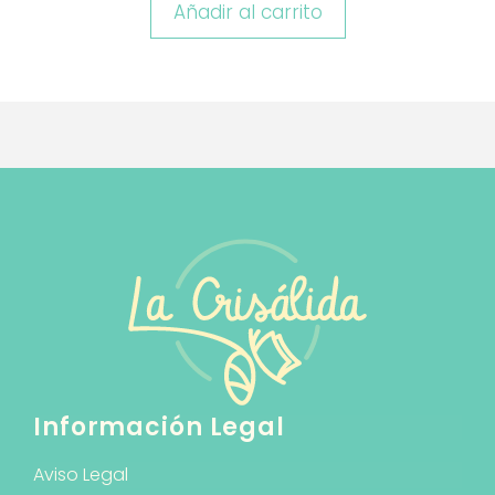
Añadir al carrito
Información Legal
Aviso Legal