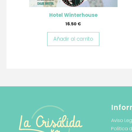
Hotel Winterhouse
16.50
€
Añadir al carrito
Infor
Aviso Leg
Política 