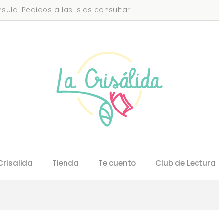
sula. Pedidos a las islas consultar.
Crisalida
Tienda
Te cuento
Club de Lectura