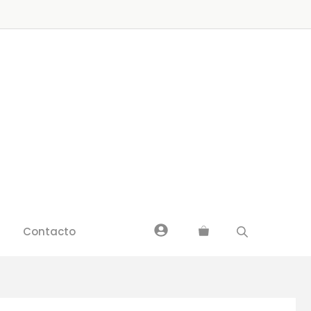
Contacto