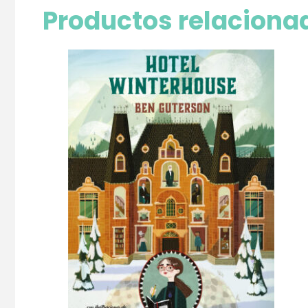
Productos relaciona