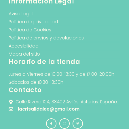
Información Legal
Aviso Legal
Política de privacidad
Política de Cookies
Política de envíos y devoluciones
Accesibilidad
Mapa del sitio
Horario de la tienda
Lunes a Viernes de 10:00-13:30 y de 17:00-20:00h
Sábados de 10:30-13:30h
Contacto
Calle Rivero 104, 33402 Avilés. Asturias. España.
lacrisalidalee@gmail.com