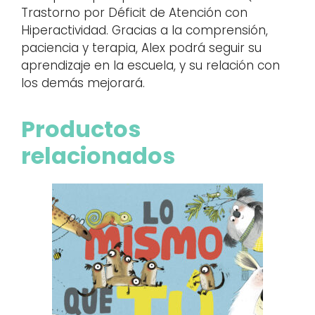
Trastorno por Déficit de Atención con
Hiperactividad. Gracias a la comprensión,
paciencia y terapia, Alex podrá seguir su
aprendizaje en la escuela, y su relación con
los demás mejorará.
Productos
relacionados