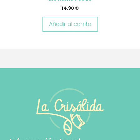
14.90
€
Añadir al carrito