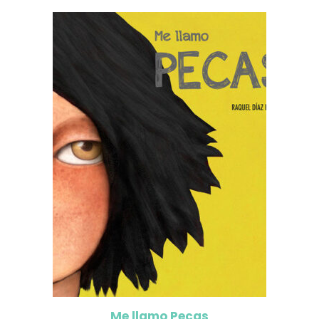
Me llamo Pecas