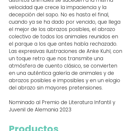
velocidad que crece la impaciencia y la
decepción del sapo. No es hasta el final,
cuando ya se ha dado por vencido, que llega
el mejor de los abrazos posibles, el abrazo
colectivo de todos los animales reunidos en
el parque a los que antes había rechazado.
Las expresivas ilustraciones de Anke Kuhl, con
un toque retro que nos transmite una
atmósfera de cuento clásico, se convierten
en una auténtica galería de animales y de
abrazos posibles e imposibles y en un elogio
del abrazo sin mayores pretensiones.
Nominado al Premio de Literatura Infantil y
Juvenil de Alemania 2023
Productos