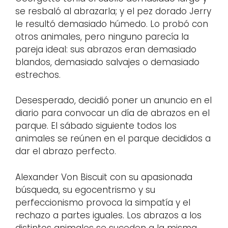
se resbaló al abrazarla; y el pez dorado Jerry
le resultó demasiado húmedo. Lo probó con
otros animales, pero ninguno parecía la
pareja ideal: sus abrazos eran demasiado
blandos, demasiado salvajes o demasiado
estrechos.
Desesperado, decidió poner un anuncio en el
diario para convocar un día de abrazos en el
parque. El sábado siguiente todos los
animales se reúnen en el parque decididos a
dar el abrazo perfecto.
Alexander Von Biscuit con su apasionada
búsqueda, su egocentrismo y su
perfeccionismo provoca la simpatía y el
rechazo a partes iguales. Los abrazos a los
distintos animales se suceden a la misma