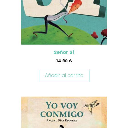
Señor Sí
14.90
€
Añadir al carrito