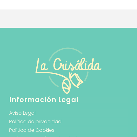
Información Legal
Aviso Legal
Política de privacidad
Política de Cookies