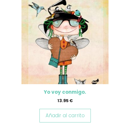
Yo voy conmigo.
13.95
€
Añadir al carrito