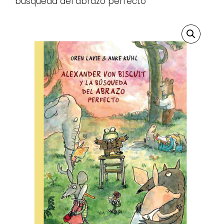
búsqueda del abrazo perfecto