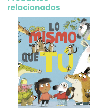
relacionados