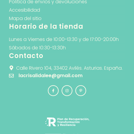
Política de envíos y devoluciones
Accesibilidad
Mapa del sitio
Horario de la tienda
Lunes a Viernes de 10:00-13:30 y de 17:00-20:00h
Sábados de 10:30-13:30h
Contacto
Calle Rivero 104, 33402 Avilés. Asturias. España.
lacrisalidalee@gmail.com