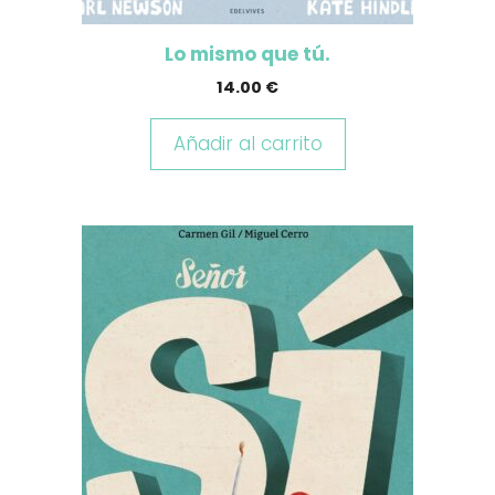
Lo mismo que tú.
14.00
€
Añadir al carrito