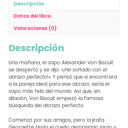
Descripción
Datos del libro
Valoraciones (0)
Descripción
Una mañana, el sapo Alexander Von Biscuit
se despertó y se dijo: «
¡He soñado con el
abrazo perfecto
!». Y pensó que si encontrara
a la pareja ideal para ese abrazo, sería el
sapo más feliz del mundo. Así que, sin
dilación, Von Biscuit empezó la famosa
búsqueda del abrazo perfecto.
Comenzó por sus amigos, pero la jirafa
Georgette tenía el cuello demasiado largo y