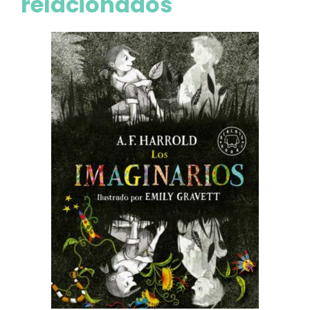
relacionados