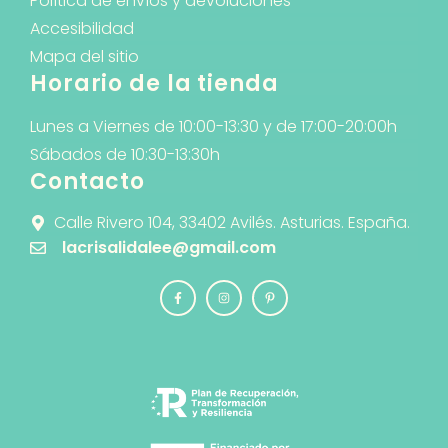
Política de envíos y devoluciones
Accesibilidad
Mapa del sitio
Horario de la tienda
Lunes a Viernes de 10:00-13:30 y de 17:00-20:00h
Sábados de 10:30-13:30h
Contacto
Calle Rivero 104, 33402 Avilés. Asturias. España.
lacrisalidalee@gmail.com