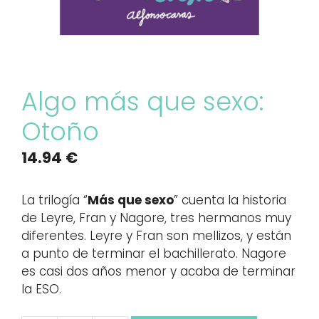
Algo más que sexo:
Otoño
14.94
€
La trilogía “
Más que sexo
” cuenta la historia
de Leyre, Fran y Nagore, tres hermanos muy
diferentes. Leyre y Fran son mellizos, y están
a punto de terminar el bachillerato. Nagore
es casi dos años menor y acaba de terminar
la ESO.