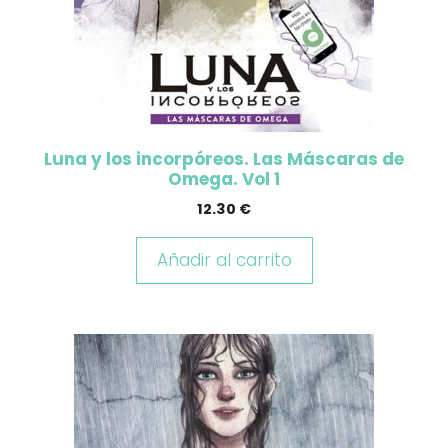
Luna y los incorpóreos. Las Máscaras de
Omega. Vol 1
12.30
€
Añadir al carrito