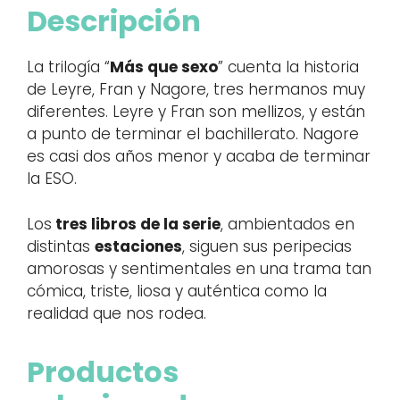
Descripción
La trilogía “
Más que sexo
” cuenta la historia
de Leyre, Fran y Nagore, tres hermanos muy
diferentes. Leyre y Fran son mellizos, y están
a punto de terminar el bachillerato. Nagore
es casi dos años menor y acaba de terminar
la ESO.
Los
tres libros de la serie
, ambientados en
distintas
estaciones
, siguen sus peripecias
amorosas y sentimentales en una trama tan
cómica, triste, liosa y auténtica como la
realidad que nos rodea.
Productos