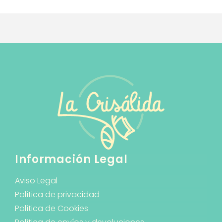
Información Legal
Aviso Legal
Política de privacidad
Política de Cookies