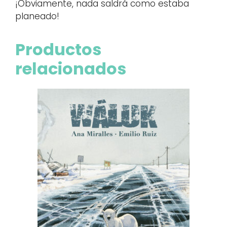
¡Obviamente, nada saldrá como estaba
planeado!
Productos
relacionados