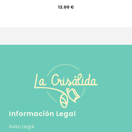
12.00
€
Información Legal
Aviso Legal