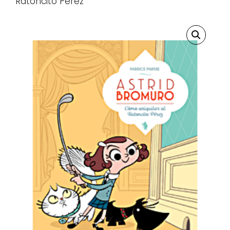
Ratoncito Pérez