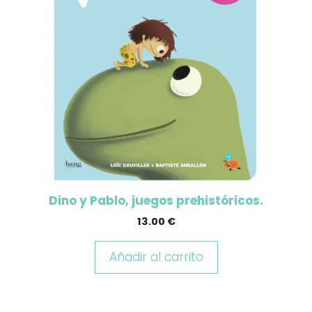
Dino y Pablo, juegos prehistóricos.
13.00
€
Añadir al carrito