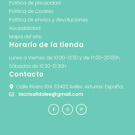
Política de privacidad
Política de Cookies
Política de envíos y devoluciones
Accesibilidad
Mapa del sitio
Horario de la tienda
Lunes a Viernes de 10:00-13:30 y de 17:00-20:00h
Sábados de 10:30-13:30h
Contacto
Calle Rivero 104, 33402 Avilés. Asturias. España.
lacrisalidalee@gmail.com