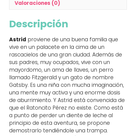
Valoraciones (0)
Descripción
Astrid
proviene de una buena familia que
vive en un palacete en la cima de un
rascacielos de una gran ciudad. Además de
sus padres, muy ocupados, vive con un
mayordomo, un ama de llaves, un perro
llamado Fitzgerald y un gato de nombre
Gatsby. Es una niña con mucha imaginación,
una mente muy activa y una enorme dosis
de aburrimiento. Y Astrid está convencida de
que el Ratoncito Pérez no existe. Como está
a punto de perder un diente de leche al
principio de esta aventura, se propone
demostrarlo tendiéndole una trampa.