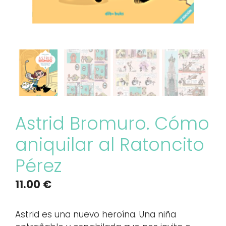
Astrid Bromuro. Cómo
aniquilar al Ratoncito
Pérez
11.00
€
Astrid es una nuevo heroína. Una niña