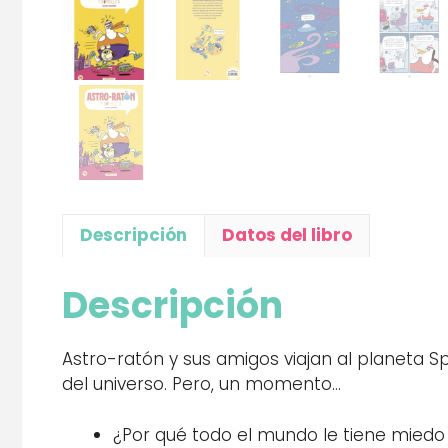
Descripción
Datos del libro
Descripción
Astro-ratón y sus amigos viajan al planeta 
del universo. Pero, un momento…
¿Por qué todo el mundo le tiene miedo 