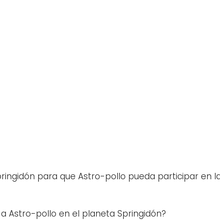
Springidón para que Astro-pollo pueda participar en
a Astro-pollo en el planeta Springidón?