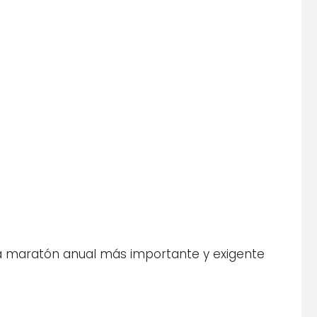
 la maratón anual más importante y exigente