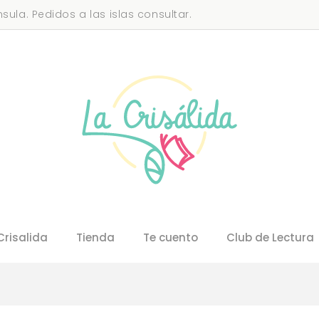
sula. Pedidos a las islas consultar.
Crisalida
Tienda
Te cuento
Club de Lectura