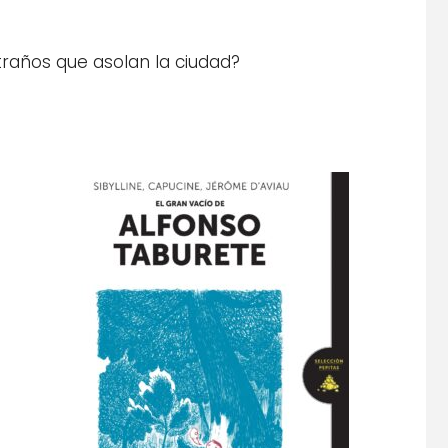
traños que asolan la ciudad?