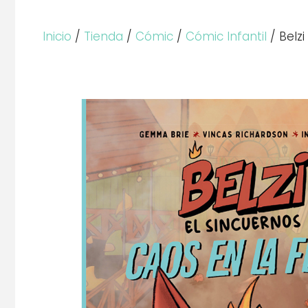
Inicio
/
Tienda
/
Cómic
/
Cómic Infantil
/ Belzi