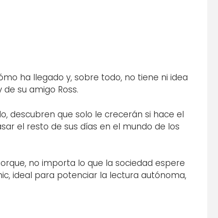
 ha llegado y, sobre todo, no tiene ni idea
y de su amigo Ross.
o, descubren que solo le crecerán si hace el
ar el resto de sus días en el mundo de los
Porque, no importa lo que la sociedad espere
ic, ideal para potenciar la lectura autónoma,