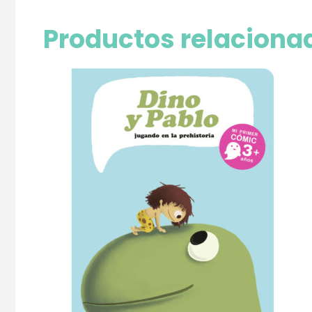
Productos relaciona