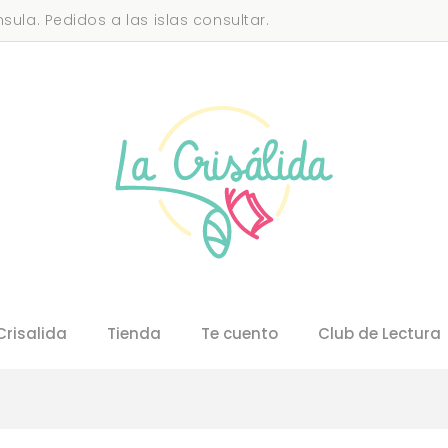
sula. Pedidos a las islas consultar.
Crisalida
Tienda
Te cuento
Club de Lectura