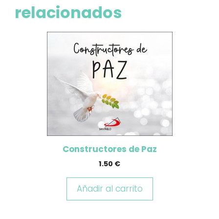
relacionados
Constructores de Paz
1.50
€
Añadir al carrito