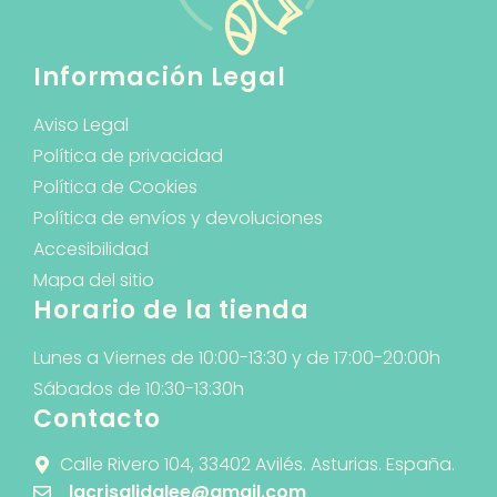
Información Legal
Aviso Legal
Política de privacidad
Política de Cookies
Política de envíos y devoluciones
Accesibilidad
Mapa del sitio
Horario de la tienda
Lunes a Viernes de 10:00-13:30 y de 17:00-20:00h
Sábados de 10:30-13:30h
Contacto
Calle Rivero 104, 33402 Avilés. Asturias. España.
lacrisalidalee@gmail.com