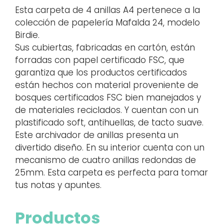
Esta carpeta de 4 anillas A4 pertenece a la
colección de papelería Mafalda 24, modelo
Birdie.
Sus cubiertas, fabricadas en cartón, están
forradas con papel certificado FSC, que
garantiza que los productos certificados
están hechos con material proveniente de
bosques certificados FSC bien manejados y
de materiales reciclados. Y cuentan con un
plastificado soft, antihuellas, de tacto suave.
Este archivador de anillas presenta un
divertido diseño. En su interior cuenta con un
mecanismo de cuatro anillas redondas de
25mm. Esta carpeta es perfecta para tomar
tus notas y apuntes.
Productos