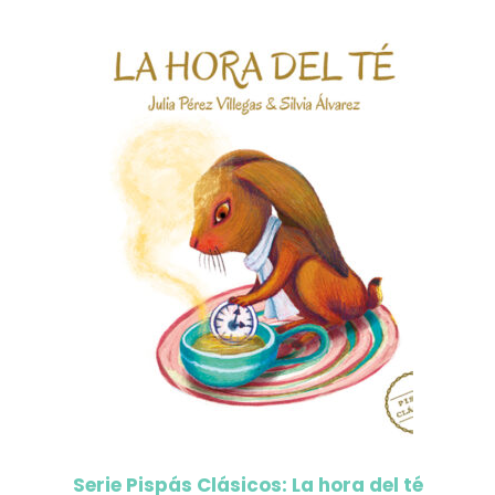
Serie Pispás Clásicos: La hora del té