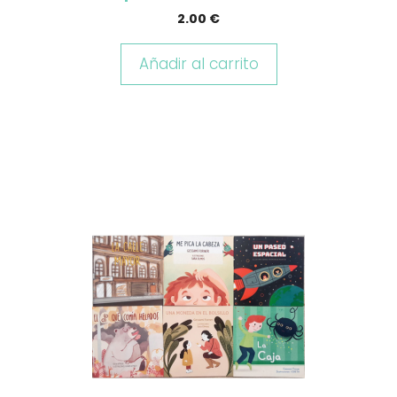
2.00
€
Añadir al carrito