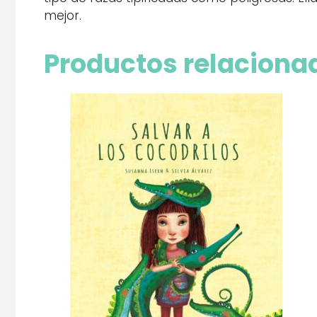
mejor.
Productos relaciona