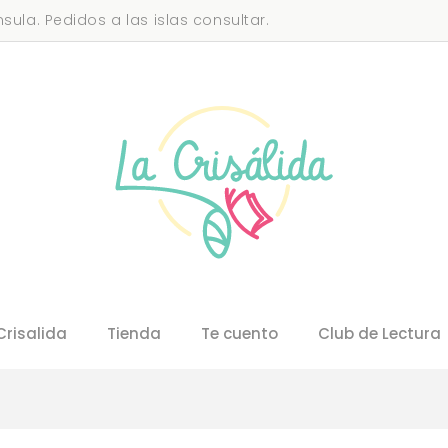
sula. Pedidos a las islas consultar.
Crisalida
Tienda
Te cuento
Club de Lectura