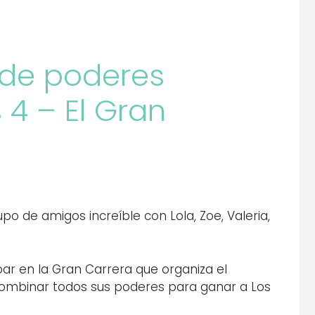
 de poderes
 4 – El Gran
po de amigos increíble con Lola, Zoe, Valeria,
par en la Gran Carrera que organiza el
combinar todos sus poderes para ganar a Los