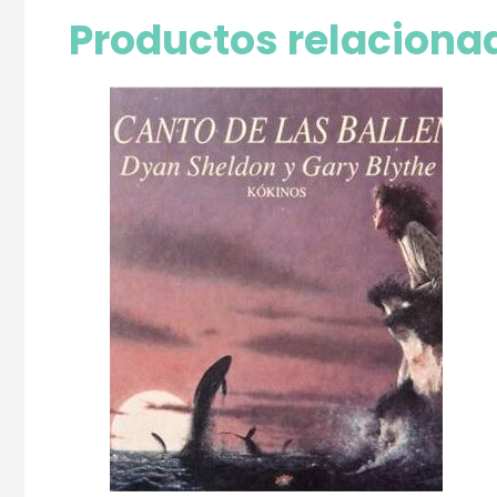
Productos relaciona