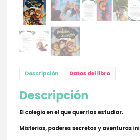
Descripción
Datos del libro
Descripción
El colegio en el que querrías estudiar.
Misterios, poderes secretos y aventuras i