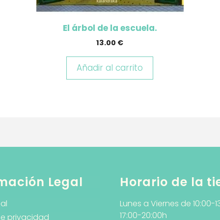
El árbol de la escuela.
13.00
€
Añadir al carrito
mación Legal
Horario de la t
al
Lunes a Viernes de 10:00-1
17:00-20:00h
de privacidad