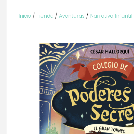
Inicio
/
Tienda
/
Aventuras
/
Narrativa Infantil