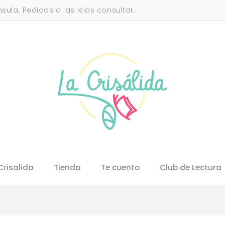
sula. Pedidos a las islas consultar.
Crisalida
Tienda
Te cuento
Club de Lectura