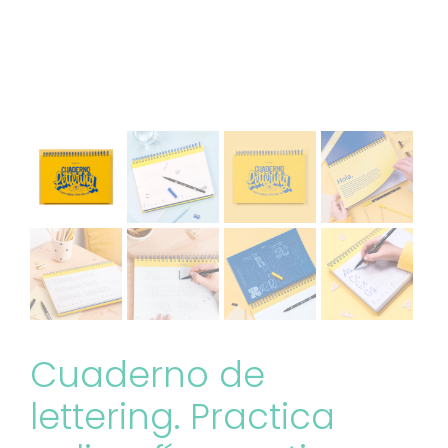
Cuaderno de
lettering. Practica