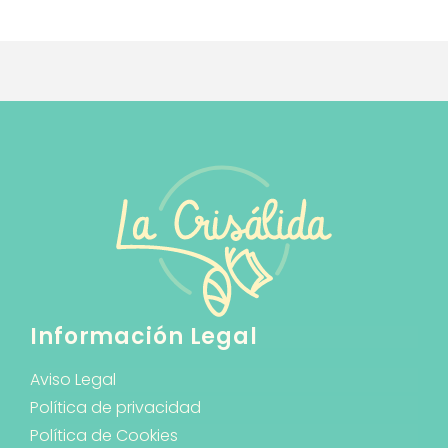
Información Legal
Aviso Legal
Política de privacidad
Política de Cookies