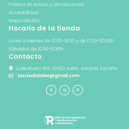
Política de envíos y devoluciones
Accesibilidad
Mapa del sitio
Horario de la tienda
Lunes a Viernes de 10:00-13:30 y de 17:00-20:00h
Sábados de 10:30-13:30h
Contacto
Calle Rivero 104, 33402 Avilés. Asturias. España.
lacrisalidalee@gmail.com