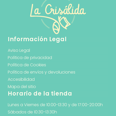
Información Legal
Aviso Legal
Política de privacidad
Política de Cookies
Política de envíos y devoluciones
Accesibilidad
Mapa del sitio
Horario de la tienda
Lunes a Viernes de 10:00-13:30 y de 17:00-20:00h
Sábados de 10:30-13:30h