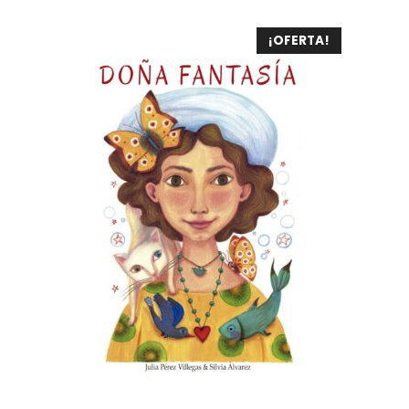
¡OFERTA!