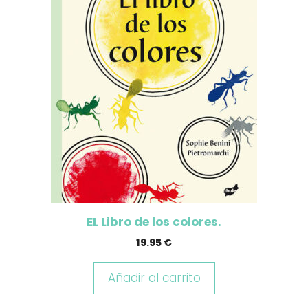
EL Libro de los colores.
19.95
€
Añadir al carrito