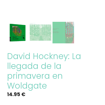
David Hockney: La
llegada de la
primavera en
Woldgate
14.95
€