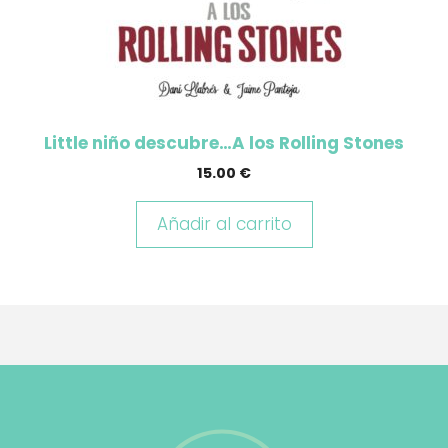
Little niño descubre…A los Rolling Stones
15.00
€
Añadir al carrito