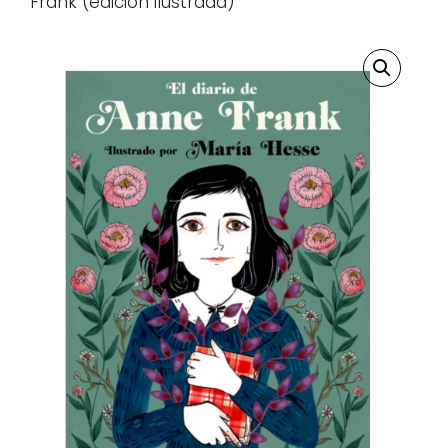
Frank (edición ilustrada)