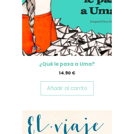
¿Qué le pasa a Uma?
14.90
€
Añadir al carrito