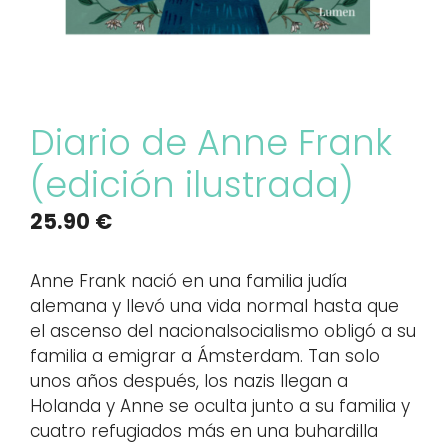
Diario de Anne Frank
(edición ilustrada)
25.90
€
Anne Frank nació en una familia judía
alemana y llevó una vida normal hasta que
el ascenso del nacionalsocialismo obligó a su
familia a emigrar a Ámsterdam. Tan solo
unos años después, los nazis llegan a
Holanda y Anne se oculta junto a su familia y
cuatro refugiados más en una buhardilla