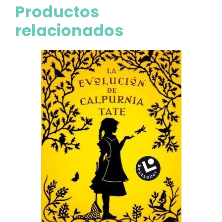
Productos
relacionados