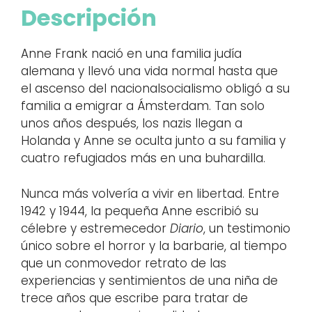
Descripción
Anne Frank nació en una familia judía
alemana y llevó una vida normal hasta que
el ascenso del nacionalsocialismo obligó a su
familia a emigrar a Ámsterdam. Tan solo
unos años después, los nazis llegan a
Holanda y Anne se oculta junto a su familia y
cuatro refugiados más en una buhardilla.
Nunca más volvería a vivir en libertad. Entre
1942 y 1944, la pequeña Anne escribió su
célebre y estremecedor
Diario
, un testimonio
único sobre el horror y la barbarie, al tiempo
que un conmovedor retrato de las
experiencias y sentimientos de una niña de
trece años que escribe para tratar de