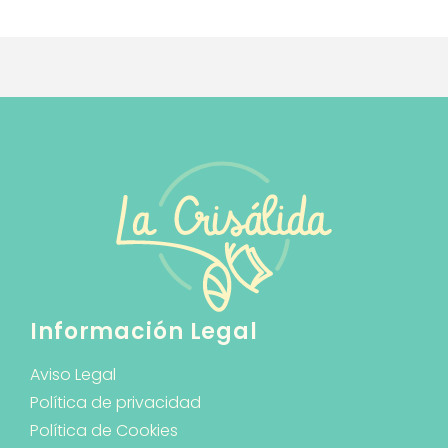
Información Legal
Aviso Legal
Política de privacidad
Política de Cookies