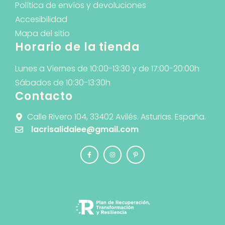
Política de envíos y devoluciones
Accesibilidad
Mapa del sitio
Horario de la tienda
Lunes a Viernes de 10:00-13:30 y de 17:00-20:00h
Sábados de 10:30-13:30h
Contacto
Calle Rivero 104, 33402 Avilés. Asturias. España.
lacrisalidalee@gmail.com