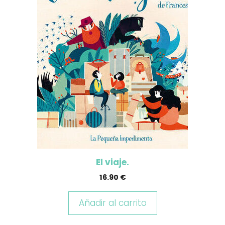
El viaje.
16.90
€
Añadir al carrito