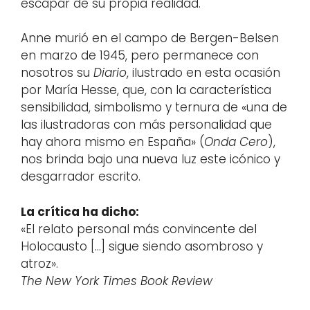
escapar de su propia realidad.
Anne murió en el campo de Bergen-Belsen
en marzo de 1945, pero permanece con
nosotros su
Diario
, ilustrado en esta ocasión
por María Hesse, que, con la característica
sensibilidad, simbolismo y ternura de «una de
las ilustradoras con más personalidad que
hay ahora mismo en España» (
Onda Cero
),
nos brinda bajo una nueva luz este icónico y
desgarrador escrito.
La crítica ha dicho:
«El relato personal más convincente del
Holocausto […] sigue siendo asombroso y
atroz».
The New York Times Book Review