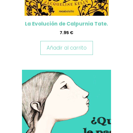
La Evolución de Calpurnia Tate.
7.95
€
Añadir al carrito