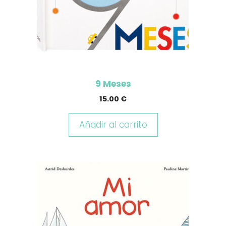
9 Meses
15.00
€
Añadir al carrito