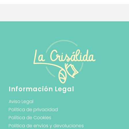
Información Legal
Aviso Legal
Política de privacidad
Política de Cookies
Política de envíos y devoluciones