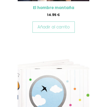
El hombre montaña
14.95
€
Añadir al carrito