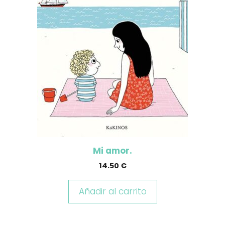
Mi amor.
14.50
€
Añadir al carrito