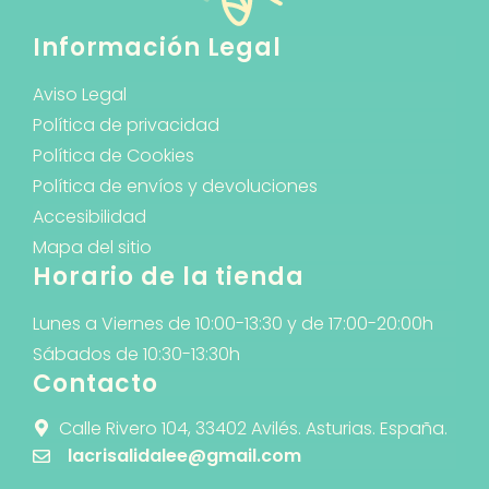
Información Legal
Aviso Legal
Política de privacidad
Política de Cookies
Política de envíos y devoluciones
Accesibilidad
Mapa del sitio
Horario de la tienda
Lunes a Viernes de 10:00-13:30 y de 17:00-20:00h
Sábados de 10:30-13:30h
Contacto
Calle Rivero 104, 33402 Avilés. Asturias. España.
lacrisalidalee@gmail.com