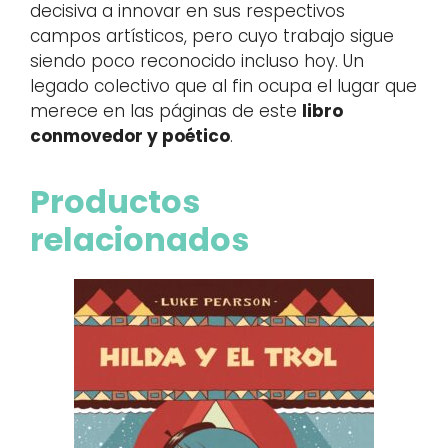
decisiva a innovar en sus respectivos
campos artísticos, pero cuyo trabajo sigue
siendo poco reconocido incluso hoy. Un
legado colectivo que al fin ocupa el lugar que
merece en las páginas de este
libro
conmovedor y poético
.
Productos
relacionados