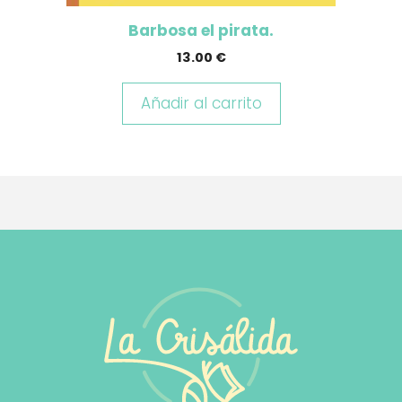
Barbosa el pirata.
13.00
€
Añadir al carrito