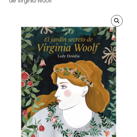
de Virginia Woolf