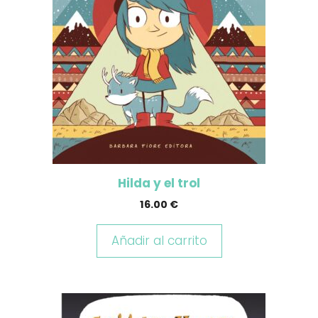
Hilda y el trol
16.00
€
Añadir al carrito