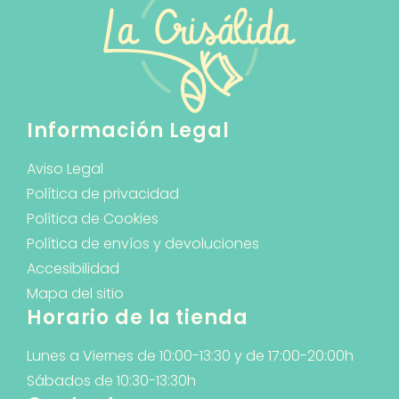
Información Legal
Aviso Legal
Política de privacidad
Política de Cookies
Política de envíos y devoluciones
Accesibilidad
Mapa del sitio
Horario de la tienda
Lunes a Viernes de 10:00-13:30 y de 17:00-20:00h
Sábados de 10:30-13:30h