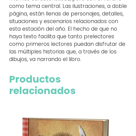
como tema central. Las ilustraciones, a doble
página, están llenas de personajes, detalles,
situaciones y escenarios relacionados con
esta estación del año. El hecho de que no
haya texto facilita que tanto prelectores
como primeros lectores puedan disfrutar de
las múltiples historias que, a través de los
dibujos, va narrando el libro.
Productos
relacionados