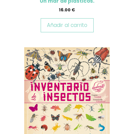
Un mar de plásticos.
16.00
€
Añadir al carrito