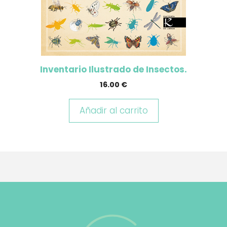
Inventario Ilustrado de Insectos.
16.00
€
Añadir al carrito