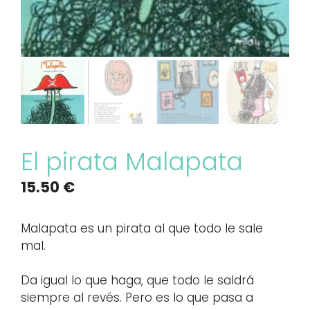
El pirata Malapata
15.50
€
Malapata es un pirata al que todo le sale
mal.
Da igual lo que haga, que todo le saldrá
siempre al revés. Pero es lo que pasa a