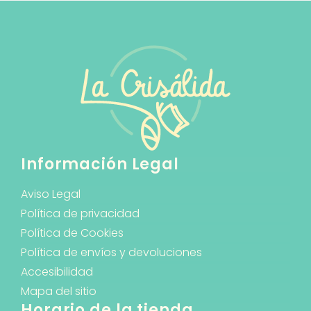
Información Legal
Aviso Legal
Política de privacidad
Política de Cookies
Política de envíos y devoluciones
Accesibilidad
Mapa del sitio
Horario de la tienda