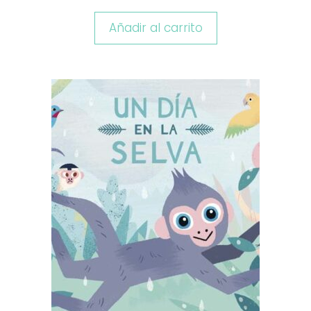
Añadir al carrito