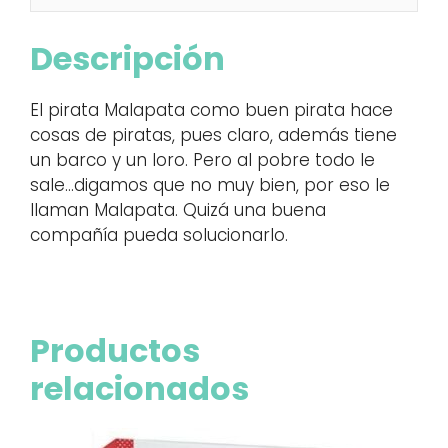
Descripción
El pirata Malapata como buen pirata hace
cosas de piratas, pues claro, además tiene
un barco y un loro. Pero al pobre todo le
sale…digamos que no muy bien, por eso le
llaman Malapata. Quizá una buena
compañía pueda solucionarlo.
Productos
relacionados