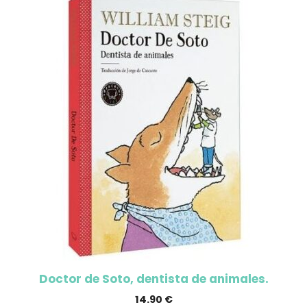
Doctor de Soto, dentista de animales.
14.90
€