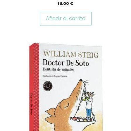
16.00
€
Añadir al carrito