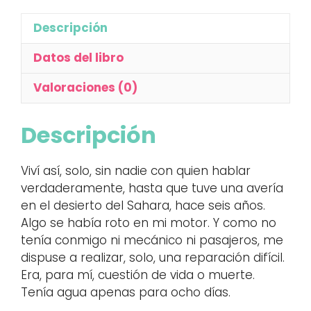
Descripción
Datos del libro
Valoraciones (0)
Descripción
Viví así, solo, sin nadie con quien hablar
verdaderamente, hasta que tuve una avería
en el desierto del Sahara, hace seis años.
Algo se había roto en mi motor. Y como no
tenía conmigo ni mecánico ni pasajeros, me
dispuse a realizar, solo, una reparación difícil.
Era, para mí, cuestión de vida o muerte.
Tenía agua apenas para ocho días.