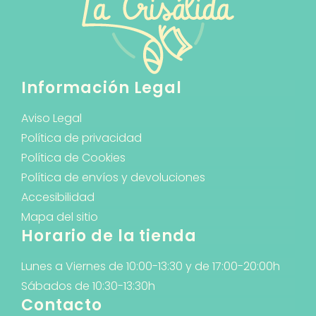
Información Legal
Aviso Legal
Política de privacidad
Política de Cookies
Política de envíos y devoluciones
Accesibilidad
Mapa del sitio
Horario de la tienda
Lunes a Viernes de 10:00-13:30 y de 17:00-20:00h
Sábados de 10:30-13:30h
Contacto