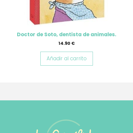
Doctor de Soto, dentista de animales.
14.90
€
Añadir al carrito