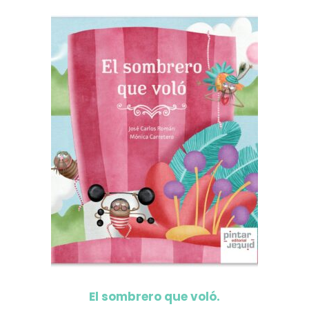
El sombrero que voló.