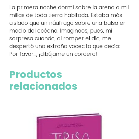
La primera noche dormí sobre la arena a mil
millas de toda tierra habitada. Estaba más
aislado que un náufrago sobre una balsa en
medio del océano. Imaginaos, pues, mi
sorpresa cuando, al romper el día, me
despertó una extraña vocecita que decía:
Por favor…, ¡dibújame un cordero!
Productos
relacionados