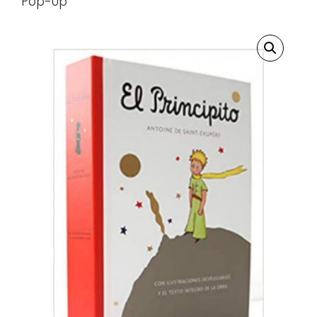
Pop-Up