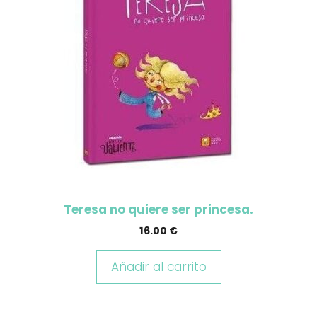
Teresa no quiere ser princesa.
16.00
€
Añadir al carrito