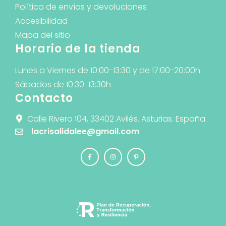
Política de envíos y devoluciones
Accesibilidad
Mapa del sitio
Horario de la tienda
Lunes a Viernes de 10:00-13:30 y de 17:00-20:00h
Sábados de 10:30-13:30h
Contacto
Calle Rivero 104, 33402 Avilés. Asturias. España.
lacrisalidalee@gmail.com