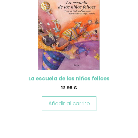
La escuela de los niños felices
12.95
€
Añadir al carrito