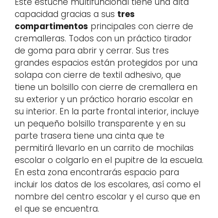
Este estuche multifuncional tiene una alta
capacidad gracias a sus
tres
compartimentos
principales con cierre de
cremalleras. Todos con un práctico tirador
de goma para abrir y cerrar. Sus tres
grandes espacios están protegidos por una
solapa con cierre de textil adhesivo, que
tiene un bolsillo con cierre de cremallera en
su exterior y un práctico horario escolar en
su interior. En la parte frontal interior, incluye
un pequeño bolsillo transparente y en su
parte trasera tiene una cinta que te
permitirá llevarlo en un carrito de mochilas
escolar o colgarlo en el pupitre de la escuela.
En esta zona encontrarás espacio para
incluir los datos de los escolares, así como el
nombre del centro escolar y el curso que en
el que se encuentra.