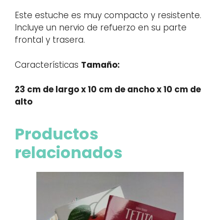
Este estuche es muy compacto y resistente.
Incluye un nervio de refuerzo en su parte
frontal y trasera.
Características
Tamaño:
23 cm de largo x 10 cm de ancho x 10 cm de
alto
Productos
relacionados