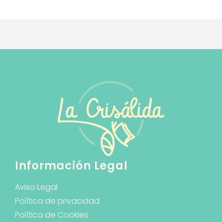
Información Legal
Aviso Legal
Política de privacidad
Política de Cookies