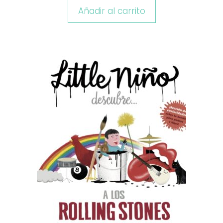
Añadir al carrito