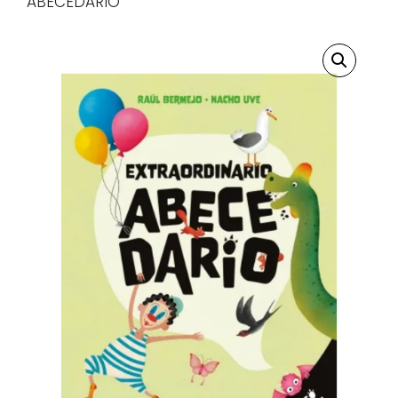
ABECEDARIO