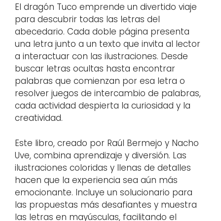
El dragón Tuco emprende un divertido viaje
para descubrir todas las letras del
abecedario. Cada doble página presenta
una letra junto a un texto que invita al lector
a interactuar con las ilustraciones. Desde
buscar letras ocultas hasta encontrar
palabras que comienzan por esa letra o
resolver juegos de intercambio de palabras,
cada actividad despierta la curiosidad y la
creatividad.
Este libro, creado por Raúl Bermejo y Nacho
Uve, combina aprendizaje y diversión. Las
ilustraciones coloridas y llenas de detalles
hacen que la experiencia sea aún más
emocionante. Incluye un solucionario para
las propuestas más desafiantes y muestra
las letras en mayúsculas, facilitando el