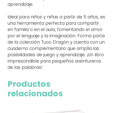
aprendizaje.
Ideal para niños y niñas a partir de 5 años, es
una herramienta perfecta para compartir
en familia o en el aula, fomentando el amor
por el lenguaje y la imaginación. Forma parte
de la colección Tuco Dragón y cuenta con un
cuaderno complementario que amplía las
posibilidades de juego y aprendizaje. ¡Un libro
imprescindible para pequeños aventureros
de las palabras!
Productos
relacionados