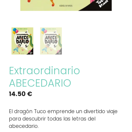
Extraordinario
ABECEDARIO
14.50
€
El dragón Tuco emprende un divertido viaje
para descubrir todas las letras del
abecedario.