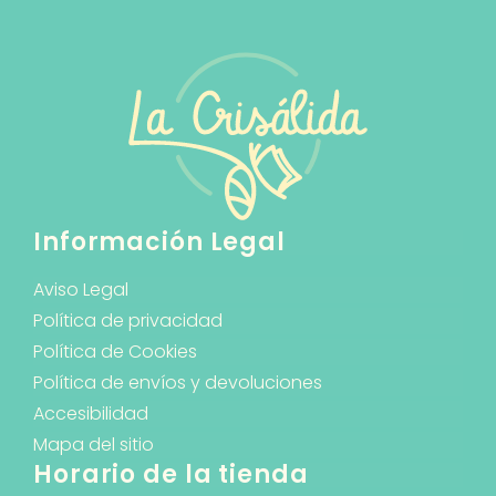
Información Legal
Aviso Legal
Política de privacidad
Política de Cookies
Política de envíos y devoluciones
Accesibilidad
Mapa del sitio
Horario de la tienda