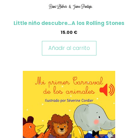
Little niño descubre…A los Rolling Stones
15.00
€
Añadir al carrito