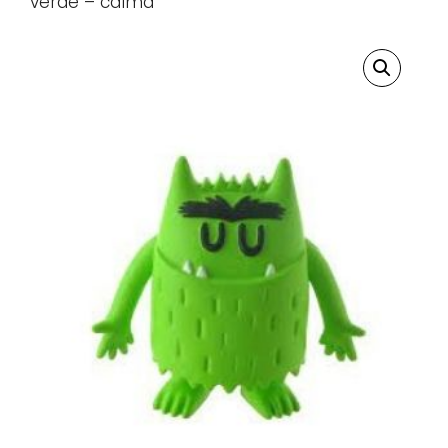
verde – calma