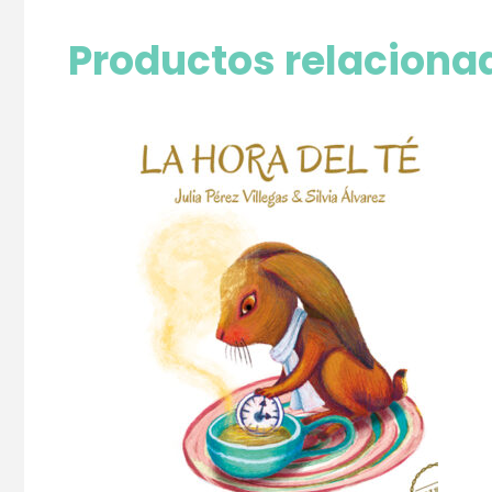
Productos relaciona