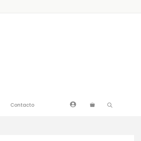
cantidad
Contacto