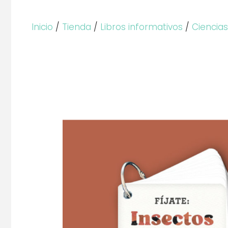
Inicio
/
Tienda
/
Libros informativos
/
Ciencias