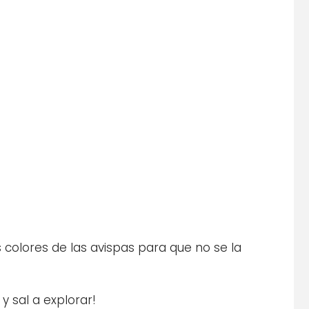
colores de las avispas para que no se la
y sal a explorar!