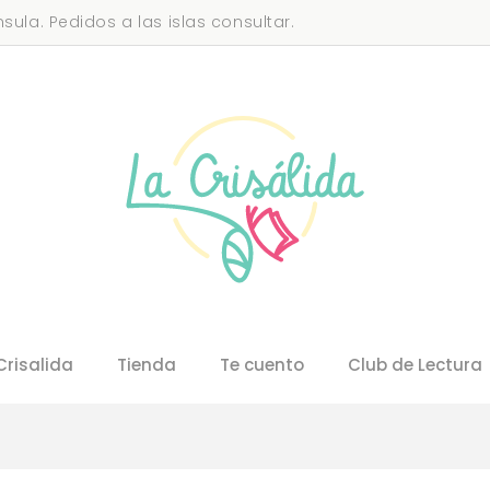
sula. Pedidos a las islas consultar.
Crisalida
Tienda
Te cuento
Club de Lectura