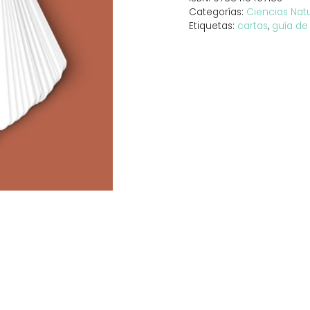
Categorías:
Ciencias Nat
Etiquetas:
cartas
,
guía de