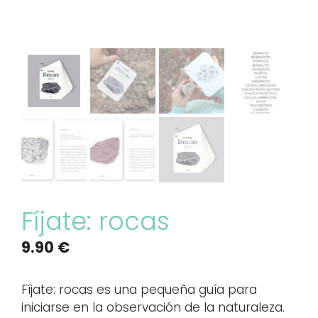
Fíjate: rocas
9.90
€
Fíjate: rocas es una pequeña guía para
iniciarse en la observación de la naturaleza.