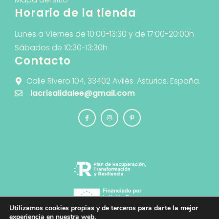
Horario de la tienda
Lunes a Viernes de 10:00-13:30 y de 17:00-20:00h
Sábados de 10:30-13:30h
Contacto
Calle Rivero 104, 33402 Avilés. Asturias. España.
lacrisalidalee@gmail.com
Utilizamos cookies propias y de terceros para darte la mejor
experiencia en nuestra web.