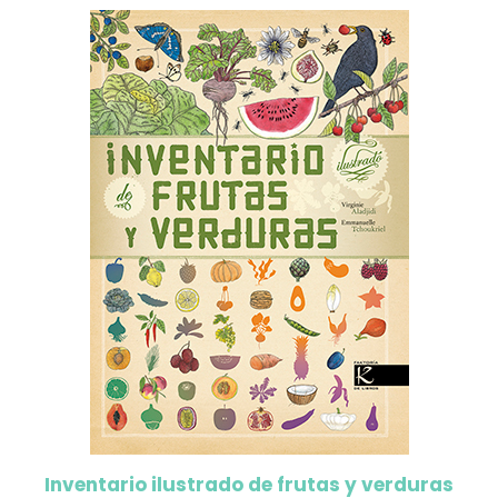
Inventario ilustrado de frutas y verduras