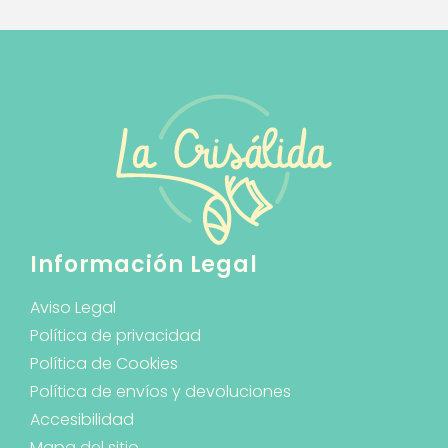
Información Legal
Aviso Legal
Política de privacidad
Política de Cookies
Política de envíos y devoluciones
Accesibilidad
Mapa del sitio