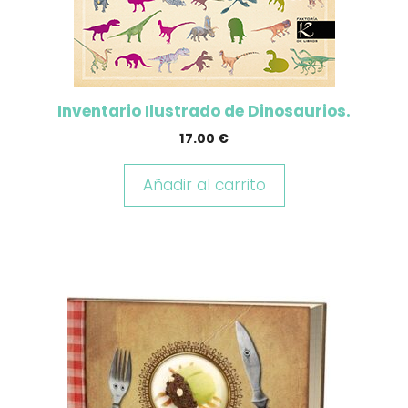
Inventario Ilustrado de Dinosaurios.
17.00
€
Añadir al carrito