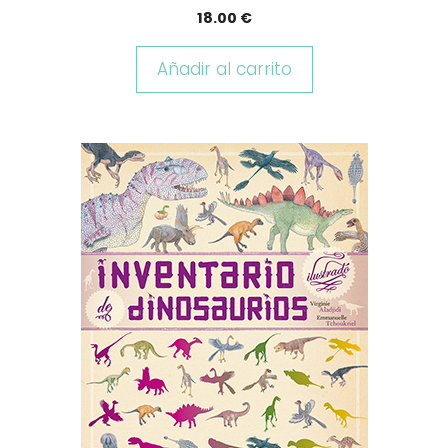
18.00
€
Añadir al carrito