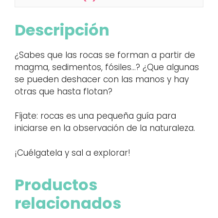
Descripción
¿Sabes que las rocas se forman a partir de
magma, sedimentos, fósiles…? ¿Que algunas
se pueden deshacer con las manos y hay
otras que hasta flotan?
Fíjate: rocas es una pequeña guía para
iniciarse en la observación de la naturaleza.
¡Cuélgatela y sal a explorar!
Productos
relacionados