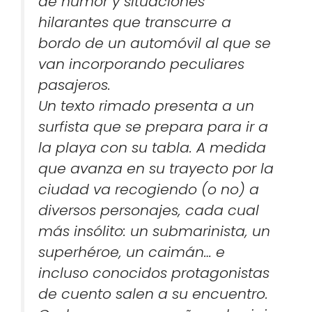
de humor y situaciones
hilarantes que transcurre a
bordo de un automóvil al que se
van incorporando peculiares
pasajeros.
Un texto rimado presenta a un
surfista que se prepara para ir a
la playa con su tabla. A medida
que avanza en su trayecto por la
ciudad va recogiendo (o no) a
diversos personajes, cada cual
más insólito: un submarinista, un
superhéroe, un caimán… e
incluso conocidos protagonistas
de cuento salen a su encuentro.