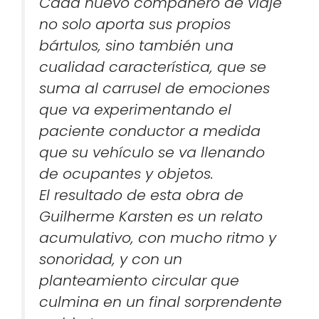
Cada nuevo compañero de viaje
no solo aporta sus propios
bártulos, sino también una
cualidad característica, que se
suma al carrusel de emociones
que va experimentando el
paciente conductor a medida
que su vehículo se va llenando
de ocupantes y objetos.
El resultado de esta obra de
Guilherme Karsten es un relato
acumulativo, con mucho ritmo y
sonoridad, y con un
planteamiento circular que
culmina en un final sorprendente