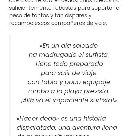
que discurre sobre ruedas. Unas ruedas no
suficientemente robustas para soportar el
peso de tantos y tan dispares y
rocambolescos compañeros de viaje.
«En un día soleado
ha madrugado el surfista.
Tiene todo preparado
para salir de viaje
con tabla y poco equipaje
rumbo a la playa prevista.
¡Allá va el impaciente surfista!»
«Hacer dedo» es una historia
disparatada, una aventura llena