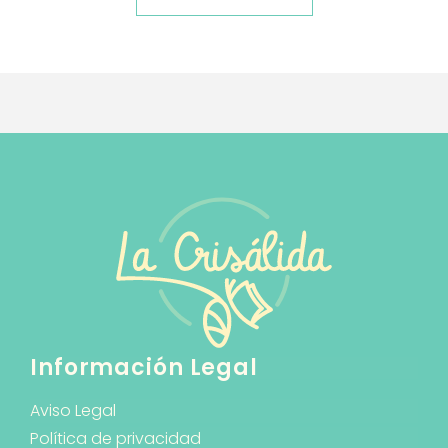
Información Legal
Aviso Legal
Política de privacidad