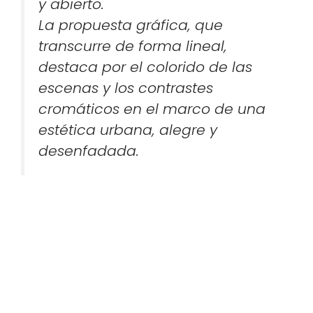
y abierto.
La propuesta gráfica, que
transcurre de forma lineal,
destaca por el colorido de las
escenas y los contrastes
cromáticos en el marco de una
estética urbana, alegre y
desenfadada.