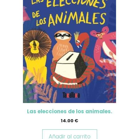
Las elecciones de los animales.
14.00
€
Añadir al carrito