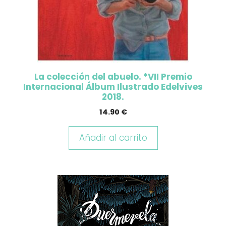
La colección del abuelo. *VII Premio
Internacional Álbum Ilustrado Edelvives
2018.
14.90
€
Añadir al carrito