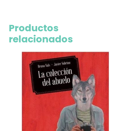
Productos
relacionados