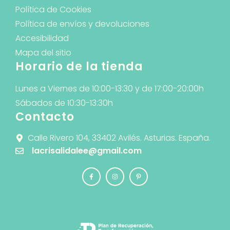
Política de Cookies
Política de envíos y devoluciones
Accesibilidad
Mapa del sitio
Horario de la tienda
Lunes a Viernes de 10:00-13:30 y de 17:00-20:00h
Sábados de 10:30-13:30h
Contacto
Calle Rivero 104, 33402 Avilés. Asturias. España.
lacrisalidalee@gmail.com