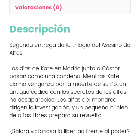
Valoraciones (0)
Descripción
Segunda entrega de la trilogía del Asesino de
Alfas
Los días de Kate en Madrid junto a Cástor
pasan como una condena. Mientras Kate
clama venganza por la muerte de su tío, un
antiguo códice con los secretos de los alfas
ha desaparecido. Los alfas del monarca
dirigen la investigación, y un pequeño núcleo
de alfas libres prepara su revuelta.
¿Saldrá victoriosa la libertad frente al poder?