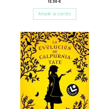
12.30
€
Añadir al carrito