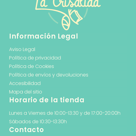
Información Legal
Aviso Legal
Política de privacidad
Política de Cookies
Política de envíos y devoluciones
Accesibilidad
Mapa del sitio
Horario de la tienda
Lunes a Viernes de 10:00-13:30 y de 17:00-20:00h
Sábados de 10:30-13:30h
Contacto