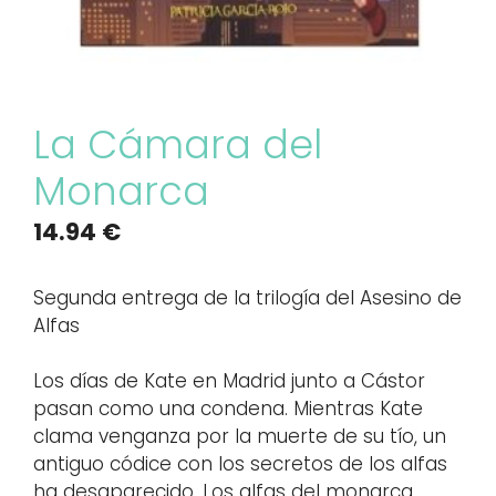
La Cámara del
Monarca
14.94
€
Segunda entrega de la trilogía del Asesino de
Alfas
Los días de Kate en Madrid junto a Cástor
pasan como una condena. Mientras Kate
clama venganza por la muerte de su tío, un
antiguo códice con los secretos de los alfas
ha desaparecido. Los alfas del monarca