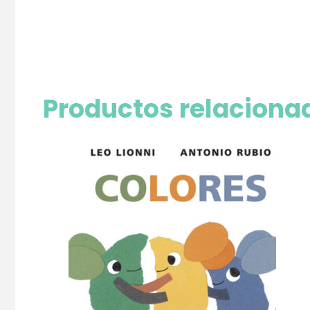
Productos relaciona