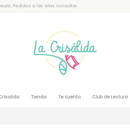
sula. Pedidos a las islas consultar.
Crisalida
Tienda
Te cuento
Club de Lectura