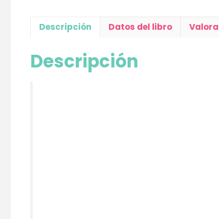
Descripción
Datos del libro
Valora
Descripción