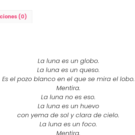
ciones (0)
La luna es un globo.
La luna es un queso.
Es el pozo blanco en el que se mira el lobo.
Mentira.
La luna no es eso.
La luna es un huevo
con yema de sol y clara de cielo.
La luna es un foco.
Mentira.