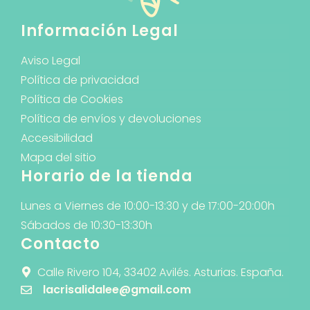
Información Legal
Aviso Legal
Política de privacidad
Política de Cookies
Política de envíos y devoluciones
Accesibilidad
Mapa del sitio
Horario de la tienda
Lunes a Viernes de 10:00-13:30 y de 17:00-20:00h
Sábados de 10:30-13:30h
Contacto
Calle Rivero 104, 33402 Avilés. Asturias. España.
lacrisalidalee@gmail.com