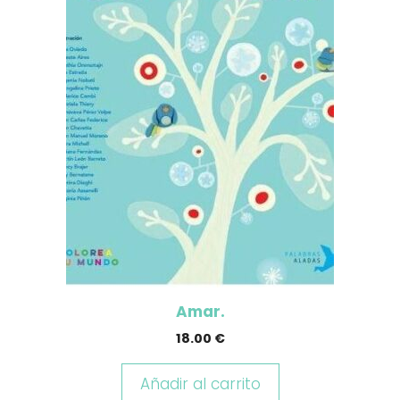
Amar.
18.00
€
Añadir al carrito