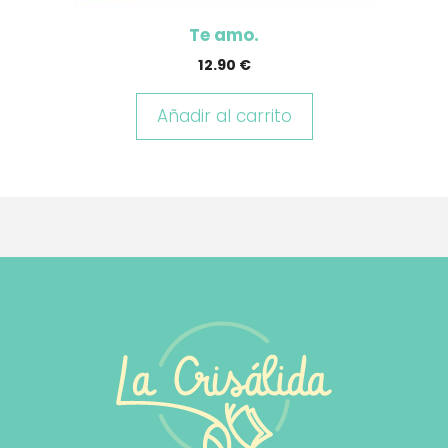
Te amo.
12.90
€
Añadir al carrito