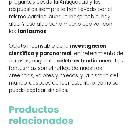
preguntas desde la Antigüedad y las
respuestas siempre le han llevado por el
mismo camino: aunque inexplicable, hay
algo. Y ese algo tiene mucho que ver con
los
fantasmas
.
Objeto incansable de la
investigación
científica y paranormal
, entretenimiento de
curiosos, origen de
célebres tradiciones…
Los
fantasmas son el reflejo de nuestras
creencias, valores y miedos, y la historia del
mundo, después de leer este libro, ya no se
puede explicar sin ellos.
Productos
relacionados