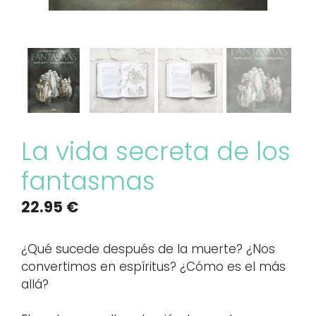
La vida secreta de los
fantasmas
22.95
€
¿Qué sucede después de la muerte? ¿Nos
convertimos en espíritus? ¿Cómo es el más
allá?