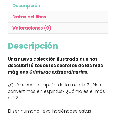
Descripción
Datos del libro
Valoraciones (0)
Descripción
Una nueva colección ilustrada que nos
descubrirá todos los secretos de las más
mágicas
Criaturas extraordinarias.
¿Qué sucede después de la muerte? ¿Nos
convertimos en espíritus? ¿Cómo es el más
allá?
El ser humano lleva haciéndose estas