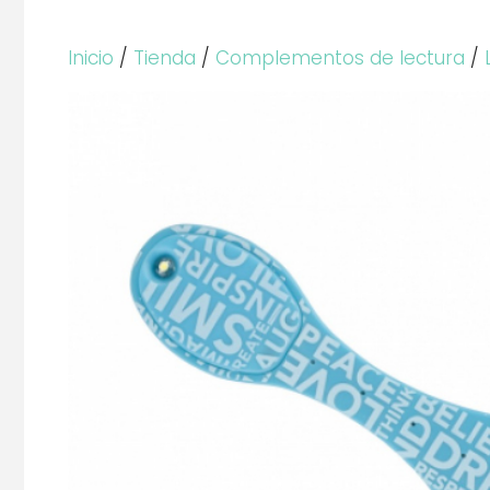
Inicio
/
Tienda
/
Complementos de lectura
/