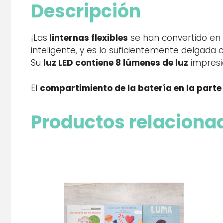
Descripción
¡Las
linternas flexibles
se han convertido en
inteligente, y es lo suficientemente delgada
Su
luz LED contiene 8 lúmenes de luz
impresi
El
compartimiento de la batería en la parte p
Productos relaciona