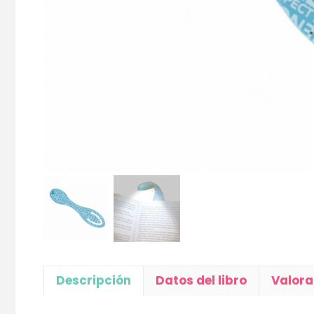
Descripción
Datos del libro
Valora