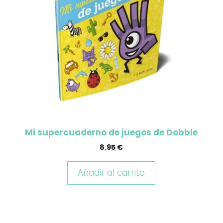
Mi supercuaderno de juegos de Dobble
8.95
€
Añadir al carrito