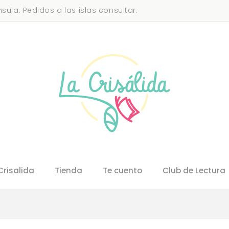
sula. Pedidos a las islas consultar.
Crisalida
Tienda
Te cuento
Club de Lectura